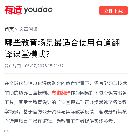
立即下载
首页
>
文章阅读
哪些教育场景最适合使用有道翻
译课堂模式？
发布时间：06/07/2025 15:21:32
在全球化与信息化深度融合的教育背景下，语言学习与技术
辅助的边界日益模糊。
有道翻译
作为网易旗下核心语言服务
工具，其专为教育设计的“课堂模式”正逐步渗透至各类教
学场景。基于官方公开资料与实际教学反馈，客观分析其核
心适用场景与操作逻辑，为教育工作者提供实践参考。