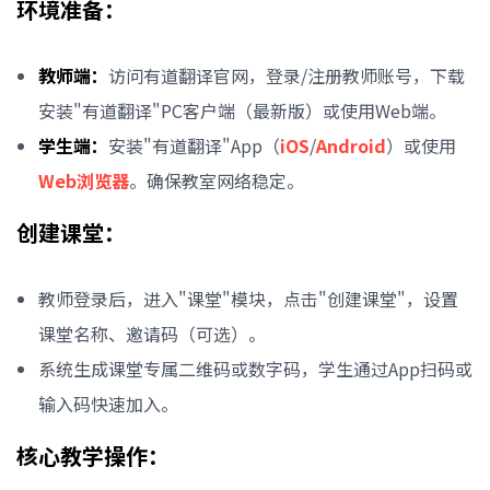
环境准备：
教师端：
访问有道翻译官网，登录/注册教师账号，下载
安装"有道翻译"PC客户端（最新版）或使用Web端。
学生端：
安装"有道翻译"App（
iOS
/
Android
）或使用
Web浏览器
。确保教室网络稳定。
创建课堂：
教师登录后，进入"课堂"模块，点击"创建课堂"，设置
课堂名称、邀请码（可选）。
系统生成课堂专属二维码或数字码，学生通过App扫码或
输入码快速加入。
核心教学操作：