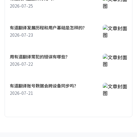
2026-07-25
有道翻译发展历程和用户基础是怎样的？
2026-07-23
用有道翻译常犯的错误有哪些？
2026-07-22
有道翻译账号数据会跨设备同步吗？
2026-07-21