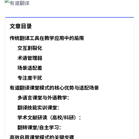
文章目录
传统翻译工具在教学应用中的局限
交互割裂化
术语管理弱
场景适配差
专注度干扰
有道翻译课堂模式的核心优势与适配场景
多语言课堂与外语教学：
翻译技能实训课堂：
学术文献研读（高校/科研）：
翻转课堂/自主学习：
高效启用课堂模式的关键步骤