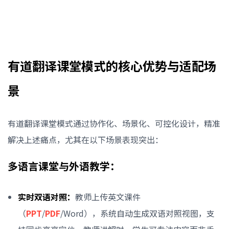
有道翻译课堂模式的核心优势与适配场
景
有道翻译课堂模式通过协作化、场景化、可控化设计，精准
解决上述痛点，尤其在以下场景表现突出：
多语言课堂与外语教学：
实时双语对照：
教师上传英文课件
（
PPT
/
PDF
/Word），系统自动生成双语对照视图，支