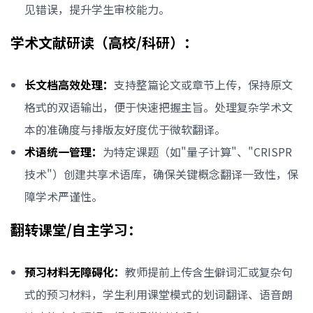
见错误，提升学生审校能力。
学术文献研读（高校/科研）：
长文档高效处理：
支持整篇论文或章节上传，保持原文
格式的双语输出，便于快速把握主旨。处理复杂学术文
本的准确度与排版友好度优于微软翻译。
术语统一管理：
为特定课题（如"量子计算"、"CRISPR
技术"）创建共享术语库，确保关键概念翻译一致性，保
障学术严谨性。
翻转课堂/自主学习：
预习材料无障碍化：
教师提前上传含生僻词汇或复杂句
式的预习材料，学生利用课堂模式的划词翻译、语音朗