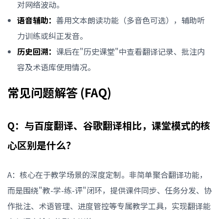
对网络波动。
语音辅助：
善用文本朗读功能（多音色可选），辅助听
力训练或纠正发音。
历史回溯：
课后在"历史课堂"中查看翻译记录、批注内
容及术语库使用情况。
常见问题解答 (FAQ)
Q：与百度翻译、谷歌翻译相比，课堂模式的核
心区别是什么？
A：核心在于教学场景的深度定制。非简单聚合翻译功能，
而是围绕"教-学-练-评"闭环，提供课件同步、任务分发、协
作批注、术语管理、进度管控等专属教学工具，实现翻译能