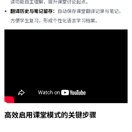
读功能自主理解，提升课堂讨论起点。
翻译历史与笔记留存：
自动保存课堂翻译记录与笔记，
方便学生复习，形成个性化语言学习档案。
高效启用课堂模式的关键步骤