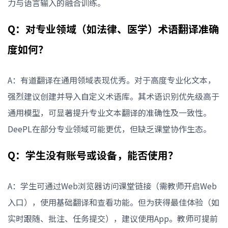
力与语言输入的融合训练。
Q：对专业领域（如法律、医学）术语翻译准确
度如何？
A：有道翻译在通用领域表现优秀。对于高度专业化文本，
强烈建议创建并导入自定义术语库。其术语识别优先级高于
通用模型，可显著提升专业文本翻译的准确性及一致性。
DeePL在部分专业领域可能更优，但缺乏课堂协作生态。
Q：学生没有账号或设备，能否使用？
A：学生可通过Web浏览器访问课堂链接（需教师开启Web
入口），使用基础翻译和查看功能。但为获得最佳体验（如
实时跟随、批注、任务提交），建议使用App。教师可提前