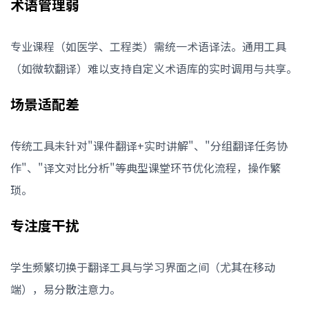
术语管理弱
专业课程（如医学、工程类）需统一术语译法。通用工具
（如微软翻译）难以支持自定义术语库的实时调用与共享。
场景适配差
传统工具未针对"课件翻译+实时讲解"、"分组翻译任务协
作"、"译文对比分析"等典型课堂环节优化流程，操作繁
琐。
专注度干扰
学生频繁切换于翻译工具与学习界面之间（尤其在移动
端），易分散注意力。