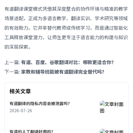
有道翻译课堂模式凭借其深度整合的协作环境与精准的教学
场景适配，正成为多语言教学、翻译实训、学术研究等领域
的有效助力。它并非替代教师或传统学习，而是通过智能化
工具释放课堂潜力，让师生更专注于语言能力的构建与知识
的深层探索。
上一篇:
有道、百度、谷歌翻译对比：哪款更适合你？
下一篇:
家教和辅导班能被有道翻译完全替代吗？
相关文章
有道翻译的隐私内容会被泄露吗？
2026-07-26
有道的人工翻译好用吗？