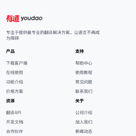
专注于提供最专业的翻译解决方案，让语言不再成
为障碍
产品
支持
下载客户端
帮助中心
在线使用
使用教程
功能介绍
常见问题
价格方案
联系我们
资源
关于
翻译API
公司介绍
开发文档
加入我们
合作伙伴
新闻动态