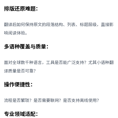
排版还原难题：
翻译后如何保持原文的段落结构、列表、标题层级，直接影
响阅读体验。
多语种覆盖与质量：
面对全球数千种语言，工具是否能广泛支持？尤其小语种翻
译质量是否可靠？
操作便捷性：
流程是否繁琐？是否需要联网？是否支持离线使用？
专业领域适配：