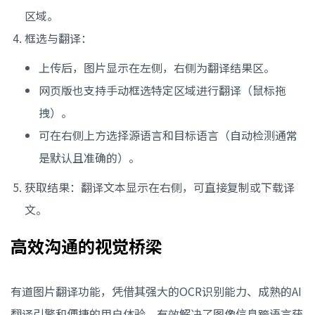
区域。
框选与翻译：
上传后，图片显示在左侧，右侧为翻译结果区。
网页版也支持手动框选特定区域进行翻译（鼠标拖
拽）。
可在右侧上方选择源语言和目标语言（自动检测通常
是默认且准确的）。
获取结果：翻译文本显示在右侧，可直接复制或下载译
文。
高效沟通的视觉桥梁
有道图片翻译功能，凭借其强大的OCR识别能力、成熟的AI
翻译引擎和便捷的用户体验，有效解决了图像信息跨语言获