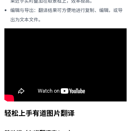
果近乎实时叠加在取景框上，效率极高。
编辑与导出：翻译结果可方便地进行复制、编辑，或导
出为文本文件。
轻松上手有道图片翻译