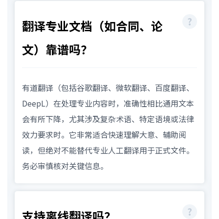
翻译专业文档（如合同、论
文）靠谱吗？
有道翻译（包括谷歌翻译、微软翻译、百度翻译、
DeepL）在处理专业内容时，准确性相比通用文本
会有所下降，尤其涉及复杂术语、特定语境或法律
效力要求时。它非常适合快速理解大意、辅助阅
读，但绝对不能替代专业人工翻译用于正式文件。
务必审慎核对关键信息。
支持离线翻译吗？