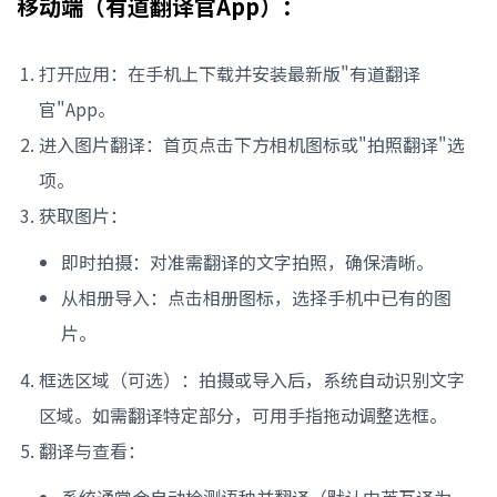
移动端（有道翻译官App）：
打开应用：在手机上下载并安装最新版"有道翻译
官"App。
进入图片翻译：首页点击下方相机图标或"拍照翻译"选
项。
获取图片：
即时拍摄：对准需翻译的文字拍照，确保清晰。
从相册导入：点击相册图标，选择手机中已有的图
片。
框选区域（可选）：拍摄或导入后，系统自动识别文字
区域。如需翻译特定部分，可用手指拖动调整选框。
翻译与查看：