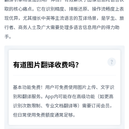
取的核心痛点。它在识别精度、排版还原、操作流畅度上表
现优异，尤其擅长中英等主流语言的互译场景，是学生、旅
行者、商务人士及广大需要处理多语言信息用户的得力助
手。
有道图片翻译收费吗？
基本功能免费！用户可免费使用图片上传、文字识
别和翻译服务。App内可能存在高级功能（如更高
识别次数限制、专业文档翻译等）需要订阅会员，
但日常使用免费额度通常足够。