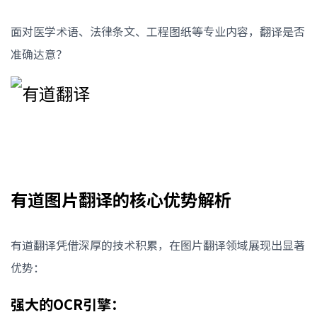
面对医学术语、法律条文、工程图纸等专业内容，翻译是否
准确达意？
有道图片翻译的核心优势解析
有道翻译凭借深厚的技术积累，在图片翻译领域展现出显著
优势：
强大的OCR引擎：