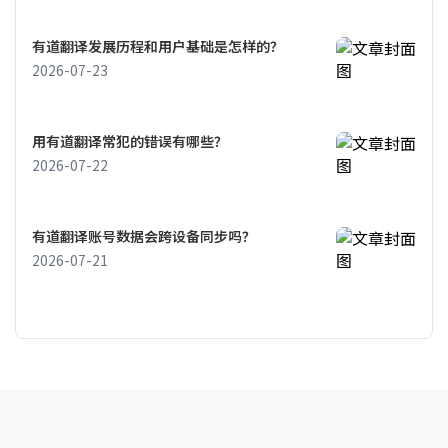
有道翻译发展历程和用户基础是怎样的？
2026-07-23
用有道翻译常犯的错误有哪些？
2026-07-22
有道翻译账号数据会跨设备同步吗？
2026-07-21