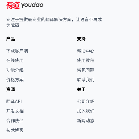
专注于提供最专业的翻译解决方案，让语言不再成
为障碍
产品
支持
下载客户端
帮助中心
在线使用
使用教程
功能介绍
常见问题
价格方案
联系我们
资源
关于
翻译API
公司介绍
开发文档
加入我们
合作伙伴
新闻动态
技术博客