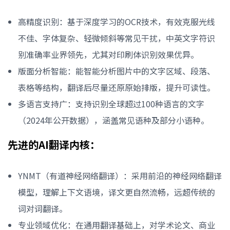
高精度识别：基于深度学习的OCR技术，有效克服光线
不佳、字体复杂、轻微倾斜等常见干扰，中英文字符识
别准确率业界领先，尤其对印刷体识别效果优异。
版面分析智能：能智能分析图片中的文字区域、段落、
表格等结构，翻译后尽量还原原始排版，提升可读性。
多语言支持广：支持识别全球超过100种语言的文字
（2024年公开数据），涵盖常见语种及部分小语种。
先进的AI翻译内核：
YNMT（有道神经网络翻译）：采用前沿的神经网络翻译
模型，理解上下文语境，译文更自然流畅，远超传统的
词对词翻译。
专业领域优化：在通用翻译基础上，对学术论文、商业