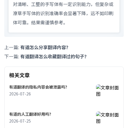
对清晰、工整的手写体有一定识别能力，但复杂或
潦草手写体的识别准确率会显著下降，远不如印刷
体可靠。结果需谨慎参考。
上一篇:
有道怎么分享翻译内容？
下一篇:
有道翻译怎么收藏翻译过的句子？
相关文章
有道翻译的隐私内容会被泄露吗？
2026-07-26
有道的人工翻译好用吗？
2026-07-25