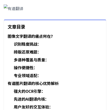
文章目录
图像文字翻译的痛点何在？
识别精度挑战：
排版还原难题：
多语种覆盖与质量：
操作便捷性：
专业领域适配：
有道图片翻译的核心优势解析
强大的OCR引擎：
先进的AI翻译内核：
用户友好的交互体验：