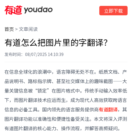
立即下载
首页
>
文章阅读
有道怎么把图片里的字翻译？
发布时间：08/07/2025 14:10:39
在信息全球化的浪潮中，语言障碍无处不在。纸质文档、产
品说明书、路标指示牌、甚至社交媒体上的趣味截图——大
量关键信息被“锁定”在图片格式中。传统手动输入效率低
下，而图片翻译技术应运而生，成为现代人高效获取跨语言
信息的必备工具。国内领先的语言服务提供商
有道翻译
，其
图片翻译功能以准确性和便捷性备受关注。本文将深入评测
有道图片翻译的核心能力、操作流程，并解答高频疑问。