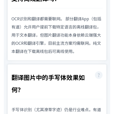
OCR识别和翻译都需要联网。 部分翻译App（包括
有道）允许用户提前下载特定语言的离线翻译包，
用于文本翻译，但图片翻译功能本身依赖云端强大
的OCR和翻译引擎，目前主流方案均需联网。纯文
本翻译在下载离线包后可离线使用。
翻译图片中的手写体效果如
何？
手写体识别（尤其潦草字迹）仍是行业难点。有道