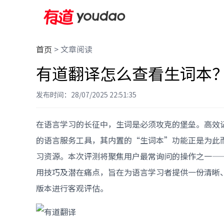
首页
>
文章阅读
有道翻译怎么查看生词本
发布时间：28/07/2025 22:51:35
在语言学习的长征中，生词是必须攻克的堡垒。高效
的语言服务工具，其内置的“生词本”功能正是为此
习资源。本次评测将聚焦用户最常询问的操作之一—
用技巧及潜在痛点，旨在为语言学习者提供一份清晰
版本进行客观评估。