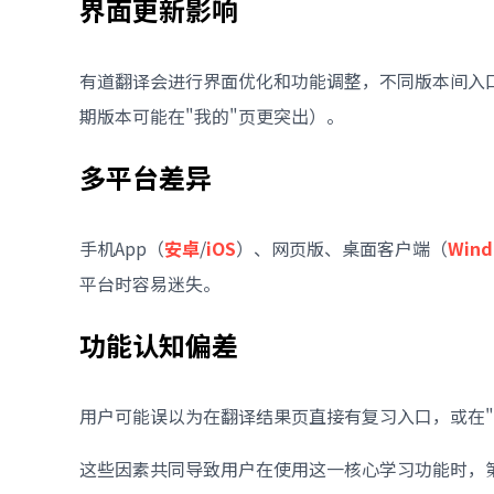
界面更新影响
有道翻译会进行界面优化和功能调整，不同版本间入
期版本可能在"我的"页更突出）。
多平台差异
手机App（
安卓
/
iOS
）、网页版、桌面客户端（
Wind
平台时容易迷失。
功能认知偏差
用户可能误以为在翻译结果页直接有复习入口，或在
这些因素共同导致用户在使用这一核心学习功能时，