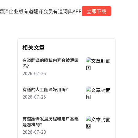
翻译企业版
有道翻译会员
有道词典APP
立即下载
相关文章
有道翻译的隐私内容会被泄露
吗？
2026-07-26
有道的人工翻译好用吗？
2026-07-25
有道翻译发展历程和用户基础
是怎样的？
2026-07-23