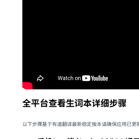
全平台查看生词本详细步骤
以下步骤基于有道翻译最新稳定版本请确保应用已更