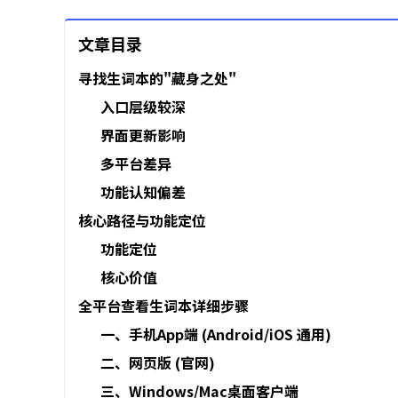
文章目录
寻找生词本的"藏身之处"
入口层级较深
界面更新影响
多平台差异
功能认知偏差
核心路径与功能定位
功能定位
核心价值
全平台查看生词本详细步骤
一、手机App端 (Android/iOS 通用)
二、网页版 (官网)
三、Windows/Mac桌面客户端