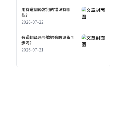
用有道翻译常犯的错误有哪
些？
2026-07-22
有道翻译账号数据会跨设备同
步吗？
2026-07-21