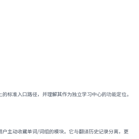
台上的标准入口路径，并理解其作为独立学习中心的功能定位。
用户主动收藏单词/词组的模块。它与翻译历史记录分离，更