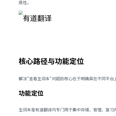
极性。
核心路径与功能定位
解决"查看生词本"问题的核心在于明确其在不同平
功能定位
生词本是有道翻译内专门用于集中存储、管理、复习