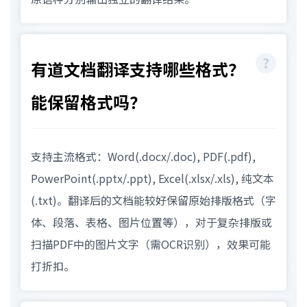
有道文档翻译支持哪些格式？
能保留格式吗？
支持主流格式：Word(.docx/.doc), PDF(.pdf),
PowerPoint(.pptx/.ppt), Excel(.xlsx/.xls), 纯文本
(.txt)。翻译后的文档能较好保留原始排版格式（字
体、段落、表格、图片位置等），对于复杂排版或
扫描PDF中的图片文字（需OCR识别），效果可能
打折扣。