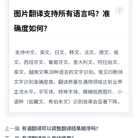
图片翻译支持所有语言吗？准
确度如何？
支持中文、英文、日文、韩文、法文、德文、俄
文、西班牙文、葡萄牙文、意大利文、阿拉伯文、
泰文、越南文等28种语言的文字识别。常见印刷体
文字识别准确度高，翻译质量在通用领域达到业界
主流水平。手写体、特殊字体、模糊低质图片、小
语种（如藏文、希伯来文）识别效果会显著下降。
上一篇:
有道翻译可以调整翻译结果顺序吗？
下一篇:
有道翻译怎么离线使用？