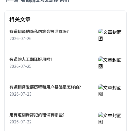
相关文章
有道翻译的隐私内容会被泄露吗？
2026-07-26
有道的人工翻译好用吗？
2026-07-25
有道翻译发展历程和用户基础是怎样的？
2026-07-23
用有道翻译常犯的错误有哪些？
2026-07-22