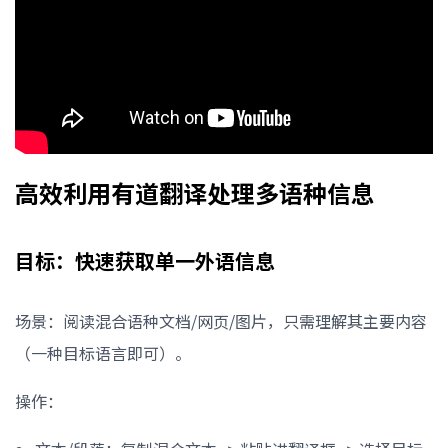
高效利用有道翻译处理多语种信息
目标：快速获取单一外语信息
场景：阅读混合语种文档/网页/图片，只需理解其主要内容
（一种目标语言即可）。
操作：