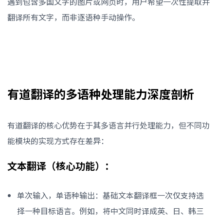
遇到包含多国文字的图片或网页时，用户希望一次性提取并
翻译所有文字，而非逐语种手动操作。
有道翻译的多语种处理能力深度剖析
有道翻译的核心优势在于其多语言并行处理能力，但不同功
能模块的实现方式存在差异：
文本翻译（核心功能）：
单次输入，单语种输出：基础文本翻译框一次仅支持选
择一种目标语言。例如，将中文同时译成英、日、韩三