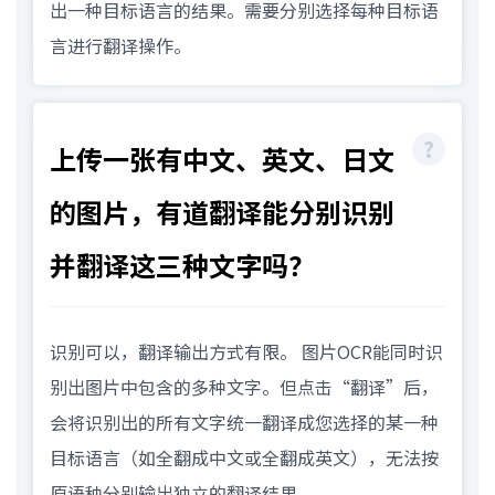
出一种目标语言的结果。需要分别选择每种目标语
言进行翻译操作。
上传一张有中文、英文、日文
的图片，有道翻译能分别识别
并翻译这三种文字吗？
识别可以，翻译输出方式有限。 图片OCR能同时识
别出图片中包含的多种文字。但点击“翻译”后，
会将识别出的所有文字统一翻译成您选择的某一种
目标语言（如全翻成中文或全翻成英文），无法按
原语种分别输出独立的翻译结果。