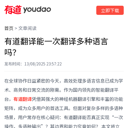
立即下载
首页
>
文章阅读
有道翻译能一次翻译多种语言
吗？
发布时间：13/08/2025 23:57:22
在全球协作日益紧密的今天，高效处理多语言信息已成为学
术、商务和日常交流的刚需。作为国内领先的智能翻译平
台，
有道翻译
凭借其强大的神经机器翻译引擎和丰富的功能
矩阵，成为众多用户的首选工具。但面对复杂多样的多语种
场景，用户常存在核心疑问：有道翻译能否真正实现“一次
操作，多语种输出”？其边界和能力究竟如何？ 本文将立