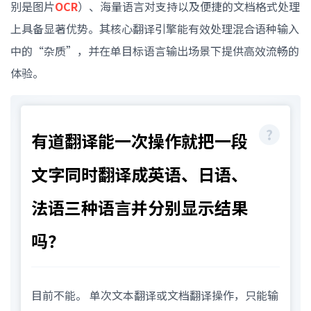
别是图片
OCR
）、海量语言对支持以及便捷的文档格式处理
上具备显著优势。其核心翻译引擎能有效处理混合语种输入
中的“杂质”，并在单目标语言输出场景下提供高效流畅的
体验。
有道翻译能一次操作就把一段
文字同时翻译成英语、日语、
法语三种语言并分别显示结果
吗？
目前不能。 单次文本翻译或文档翻译操作，只能输