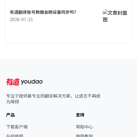
有道翻译账号数据会跨设备同步吗？
2026-07-21
专注于提供最专业的翻译解决方案，让语言不再成
为障碍
产品
支持
下载客户端
帮助中心
在线使用
使用教程