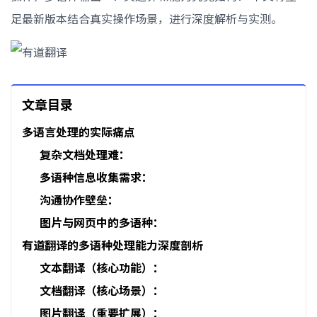
足最新版本结合真实操作场景，进行深度解析与实测。
文章目录
多语言处理的实际痛点
复杂文档处理难：
多语种信息收集需求：
沟通协作壁垒：
图片与网页中的多语种：
有道翻译的多语种处理能力深度剖析
文本翻译（核心功能）：
文档翻译（核心场景）：
图片翻译（重要扩展）：