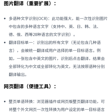
图片翻译（重要扩展）：
多语种文字识别(OCR)：此功能强大，能一次性识别图片
中包含的多种语言文字（支持中、英、日、韩、法、
德、俄、西等28种语言的文字识别）。
翻译目标单一：识别出的所有文字（无论包含几种语
言），会被统一翻译成用户选择的单一目标语言。例
如，一张包含中英文的图片，识别后点击翻译，结果会
全部转化为中文或全部转化为英文，无法按原语种分别
翻译输出。
网页翻译（便捷工具）：
整页单语转换：浏览器插件或网页版整页翻译功能，可
将整个外文网页一次性转换为用户设定的单一目标语言