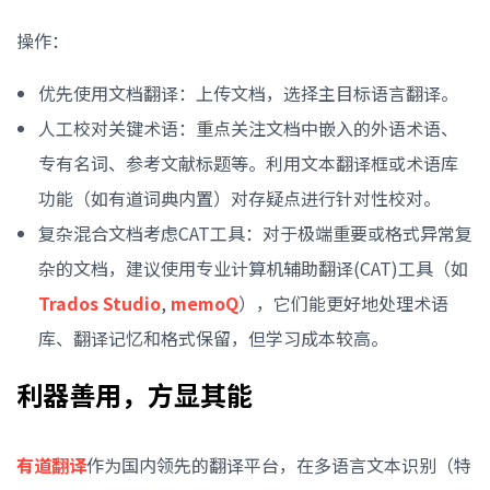
操作：
优先使用文档翻译：上传文档，选择主目标语言翻译。
人工校对关键术语：重点关注文档中嵌入的外语术语、
专有名词、参考文献标题等。利用文本翻译框或术语库
功能（如有道词典内置）对存疑点进行针对性校对。
复杂混合文档考虑CAT工具：对于极端重要或格式异常复
杂的文档，建议使用专业计算机辅助翻译(CAT)工具（如
Trados Studio
,
memoQ
），它们能更好地处理术语
库、翻译记忆和格式保留，但学习成本较高。
利器善用，方显其能
有道翻译
作为国内领先的翻译平台，在多语言文本识别（特