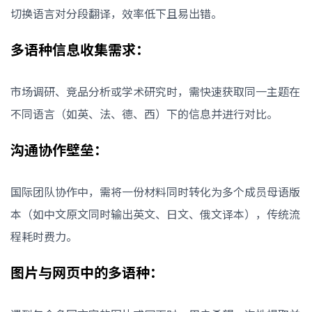
切换语言对分段翻译，效率低下且易出错。
多语种信息收集需求：
市场调研、竞品分析或学术研究时，需快速获取同一主题在
不同语言（如英、法、德、西）下的信息并进行对比。
沟通协作壁垒：
国际团队协作中，需将一份材料同时转化为多个成员母语版
本（如中文原文同时输出英文、日文、俄文译本），传统流
程耗时费力。
图片与网页中的多语种：