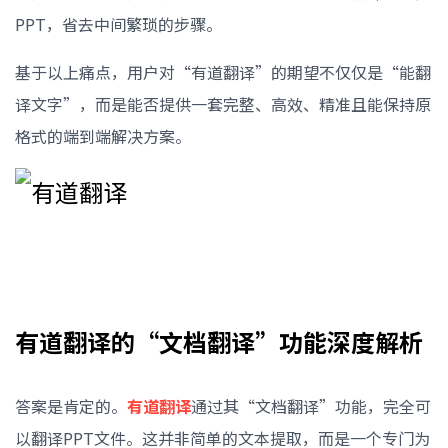
PPT，省去中间繁琐的步骤。
基于以上痛点，用户对“有道翻译”的期望不仅仅是“能翻
译文字”，而是能否提供一套完整、高效、精准且能保持原
格式的端到端解决方案。
有道翻译的“文档翻译”功能深度解析
答案是肯定的。
有道翻译
通过其“文档翻译”功能，完全可
以翻译PPT文件。这并非简单的文本提取，而是一个专门为