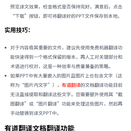
预览译文效果，检查格式是否保持完好。满意后，点击
“下载”按钮，即可将翻译好的PPT文件保存到本地。
实用技巧：
对于内容极其重要的文件，建议先使用免费机器翻译功
能快速得到一个格式保留的版本，再人工对关键部分和
术语进行校对，这是一种效率与质量兼备的策略。
如果PPT中有大量嵌入的图片且图片上也包含文字（这
称为“图片内文字”），
有道翻译
的文档翻译功能目前
无法直接提取和翻译这些文字。您需要额外使用其“截
图翻译”或“图片翻译”功能来处理这些图片，然后再
手动替换到译文PPT中。
有道翻译文档翻译功能