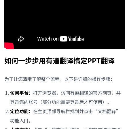
如何一步步用有道翻译搞定PPT翻译
为了让您清晰了解整个流程，以下是详细的操作步骤：
访问平台：
打开浏览器，访问有道翻译的官方网页，并
登录您的账号（部分功能需要登录后才可使用）。
定位功能：
在主页顶部导航栏找到并点击“文档翻译”
功能入口。