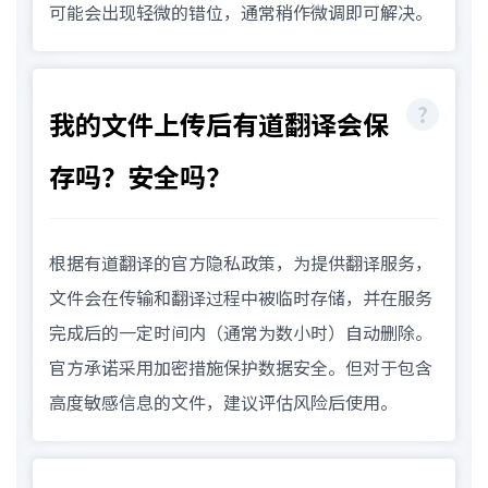
可能会出现轻微的错位，通常稍作微调即可解决。
我的文件上传后有道翻译会保
存吗？安全吗？
根据有道翻译的官方隐私政策，为提供翻译服务，
文件会在传输和翻译过程中被临时存储，并在服务
完成后的一定时间内（通常为数小时）自动删除。
官方承诺采用加密措施保护数据安全。但对于包含
高度敏感信息的文件，建议评估风险后使用。