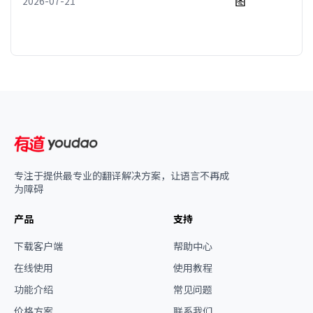
2026-07-21
专注于提供最专业的翻译解决方案，让语言不再成
为障碍
产品
支持
下载客户端
帮助中心
在线使用
使用教程
功能介绍
常见问题
价格方案
联系我们