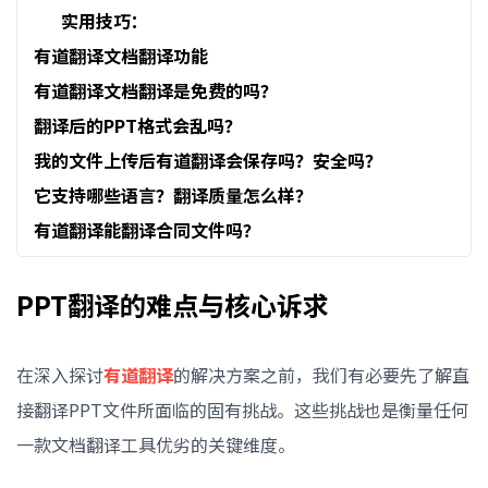
实用技巧：
有道翻译文档翻译功能
有道翻译文档翻译是免费的吗？
翻译后的PPT格式会乱吗？
我的文件上传后有道翻译会保存吗？安全吗？
它支持哪些语言？翻译质量怎么样？
有道翻译能翻译合同文件吗？
PPT翻译的难点与核心诉求
在深入探讨
有道翻译
的解决方案之前，我们有必要先了解直
接翻译PPT文件所面临的固有挑战。这些挑战也是衡量任何
一款文档翻译工具优劣的关键维度。