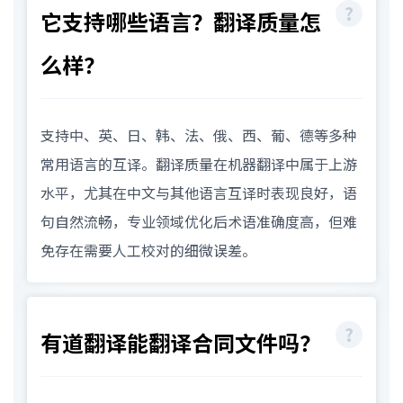
它支持哪些语言？翻译质量怎
么样？
支持中、英、日、韩、法、俄、西、葡、德等多种
常用语言的互译。翻译质量在机器翻译中属于上游
水平，尤其在中文与其他语言互译时表现良好，语
句自然流畅，专业领域优化后术语准确度高，但难
免存在需要人工校对的细微误差。
有道翻译能翻译合同文件吗？