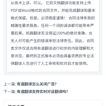
从技术上讲，可以。 它的文档翻译功能支持上传
PDF或Word格式的合同文件，并能完成翻译和基本
格式保留。但是，必须极度谨慎！ 合同法律条款的
精确性要求极高，任何一个词的误译都可能带来严
重后果。机器翻译无法保证100%的绝对准确，也
无人对可能产生的错误承担法律责任。因此，合同
类文件仅适合用有道翻译进行初步的内容理解和大
意浏览，最终的正式版本必须由具备资质的专业法
律翻译人员进行了人工审核和校对后才能使用。
上一篇:
有道翻译怎么关闭广告？
下一篇:
有道翻译支持实时对话翻译吗？