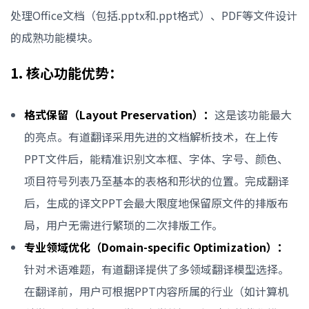
处理Office文档（包括.pptx和.ppt格式）、PDF等文件设计
的成熟功能模块。
1. 核心功能优势：
格式保留（Layout Preservation）：
这是该功能最大
的亮点。有道翻译采用先进的文档解析技术，在上传
PPT文件后，能精准识别文本框、字体、字号、颜色、
项目符号列表乃至基本的表格和形状的位置。完成翻译
后，生成的译文PPT会最大限度地保留原文件的排版布
局，用户无需进行繁琐的二次排版工作。
专业领域优化（Domain-specific Optimization）：
针对术语难题，有道翻译提供了多领域翻译模型选择。
在翻译前，用户可根据PPT内容所属的行业（如计算机