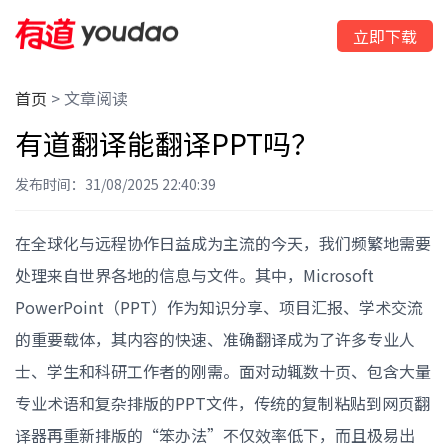
立即下载
首页
>
文章阅读
有道翻译能翻译PPT吗？
发布时间：31/08/2025 22:40:39
在全球化与远程协作日益成为主流的今天，我们频繁地需要
处理来自世界各地的信息与文件。其中，Microsoft
PowerPoint（PPT）作为知识分享、项目汇报、学术交流
的重要载体，其内容的快速、准确翻译成为了许多专业人
士、学生和科研工作者的刚需。面对动辄数十页、包含大量
专业术语和复杂排版的PPT文件，传统的复制粘贴到网页翻
译器再重新排版的“笨办法”不仅效率低下，而且极易出