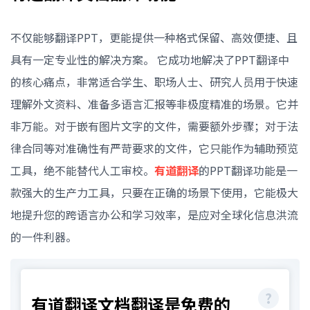
不仅能够翻译PPT，更能提供一种格式保留、高效便捷、且
具有一定专业性的解决方案。 它成功地解决了PPT翻译中
的核心痛点，非常适合学生、职场人士、研究人员用于快速
理解外文资料、准备多语言汇报等非极度精准的场景。它并
非万能。对于嵌有图片文字的文件，需要额外步骤；对于法
律合同等对准确性有严苛要求的文件，它只能作为辅助预览
工具，绝不能替代人工审校。
有道翻译
的PPT翻译功能是一
款强大的生产力工具，只要在正确的场景下使用，它能极大
地提升您的跨语言办公和学习效率，是应对全球化信息洪流
的一件利器。
有道翻译文档翻译是免费的