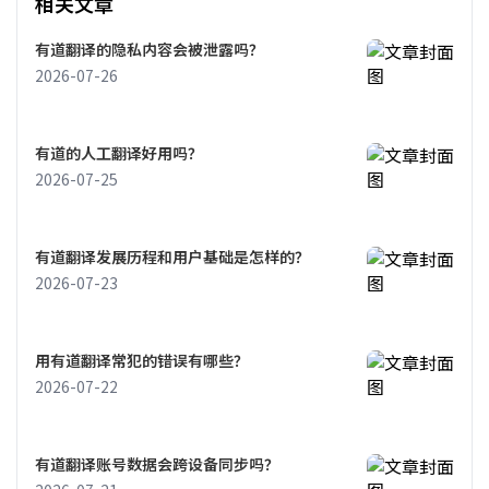
相关文章
有道翻译的隐私内容会被泄露吗？
2026-07-26
有道的人工翻译好用吗？
2026-07-25
有道翻译发展历程和用户基础是怎样的？
2026-07-23
用有道翻译常犯的错误有哪些？
2026-07-22
有道翻译账号数据会跨设备同步吗？