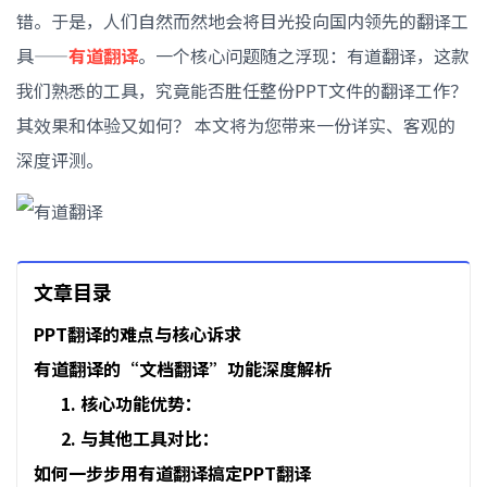
错。于是，人们自然而然地会将目光投向国内领先的翻译工
具——
有道翻译
。一个核心问题随之浮现：有道翻译，这款
我们熟悉的工具，究竟能否胜任整份PPT文件的翻译工作？
其效果和体验又如何？ 本文将为您带来一份详实、客观的
深度评测。
文章目录
PPT翻译的难点与核心诉求
有道翻译的“文档翻译”功能深度解析
1. 核心功能优势：
2. 与其他工具对比：
如何一步步用有道翻译搞定PPT翻译