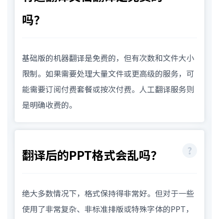
吗？
基础版的机器翻译是免费的，但有次数和文件大小
限制。如果需要处理大量文件或更高级的服务，可
能需要订阅付费套餐或按次付费。人工翻译服务则
是明确收费的。
翻译后的PPT格式会乱吗？
绝大多数情况下，格式保持得非常好。但对于一些
使用了非常复杂、非标准排版或特殊字体的PPT，