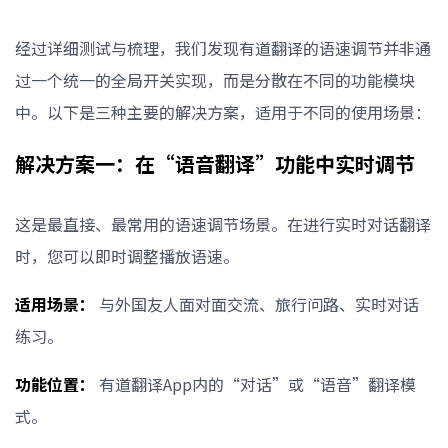
经过详细测试与梳理，我们发现有道翻译的语速调节并非通
过一个统一的全局开关实现，而是分散在不同的功能模块
中。以下是三种主要的解决方案，适用于不同的使用场景：
解决方案一：在“语音翻译”功能中实时调节
这是最直接、最常用的语速调节场景。在进行实时对话翻译
时，您可以即时调整播放语速。
适用场景：
与外国友人面对面交流、旅行问路、实时对话
练习。
功能位置：
有道翻译App内的“对话”或“语音”翻译模
式。