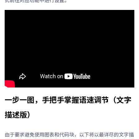
式前往对应功能中进行设置。
一步一图，手把手掌握语速调节（文字
描述版）
由于要求避免使用图表和代码块，以下将以最详尽的文字描