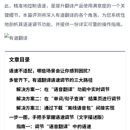
此，精准地控制语速，是提升翻译产品使用满意度的一个关
键细节。本篇评测将深入有道翻译的各个角落，为您系统性
地剖析其语速调节功能，并提供一份详实可靠的操作指南。
文章目录
语速不适配，哪些场景会让你感到困扰？
多管齐下，有道翻译语速调节的三大路径
解决方案一：在“语音翻译”功能中实时调节
解决方案二：在“单词/句子查询”结果页进行调节
解决方案三：通过下载“离线语音包”间接实现
一步一图，手把手掌握语速调节（文字描述版）
指南一：调节“语音翻译”中的语速