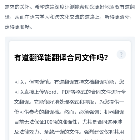
需求的关怀。希望这篇深度评测能帮助您更好地驾驭有道翻
译，从而在语言学习和跨文化交流的道路上，听得更清晰，
走得更顺畅。
有道翻译能翻译合同文件吗？
可以，但需谨慎。有道翻译支持文档翻译功能，您
可以直接上传Word、PDF等格式的合同文件进行全
文翻译。它能很好地处理格式和排版，为您提供一
份可供参考的翻译稿。然而，必须强调：机器翻译
目前无法保证100%的准确性，尤其是合同这种涉
及法律效力、条款严谨的文件。强烈建议仅将其用