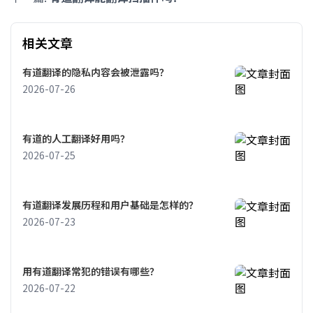
相关文章
有道翻译的隐私内容会被泄露吗？
2026-07-26
有道的人工翻译好用吗？
2026-07-25
有道翻译发展历程和用户基础是怎样的？
2026-07-23
用有道翻译常犯的错误有哪些？
2026-07-22