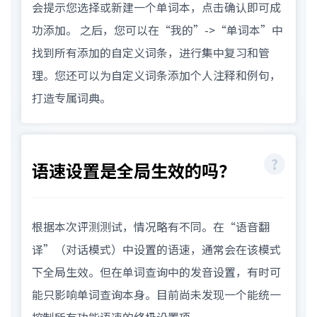
会提示您选择或新建一个单词本，点击确认即可成
功添加。 之后，您可以在“我的”->“单词本”中
找到所有添加的自定义词条，进行集中复习和管
理。您还可以为自定义词条添加个人注释和例句，
打造专属词典。
语速设置是全局生效的吗？
根据本次评测测试，情况略有不同。在“语音翻
译”（对话模式）中设置的语速，通常会在该模式
下全局生效。但在单词查询中的发音设置，有时可
能只影响单词查询本身。目前尚未发现一个能统一
控制所有功能语速的终极设置项。