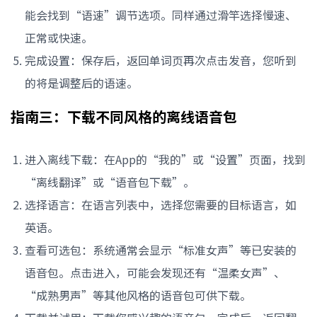
能会找到“语速”调节选项。同样通过滑竿选择慢速、
正常或快速。
完成设置：保存后，返回单词页再次点击发音，您听到
的将是调整后的语速。
指南三：下载不同风格的离线语音包
进入离线下载：在App的“我的”或“设置”页面，找到
“离线翻译”或“语音包下载”。
选择语言：在语言列表中，选择您需要的目标语言，如
英语。
查看可选包：系统通常会显示“标准女声”等已安装的
语音包。点击进入，可能会发现还有“温柔女声”、
“成熟男声”等其他风格的语音包可供下载。