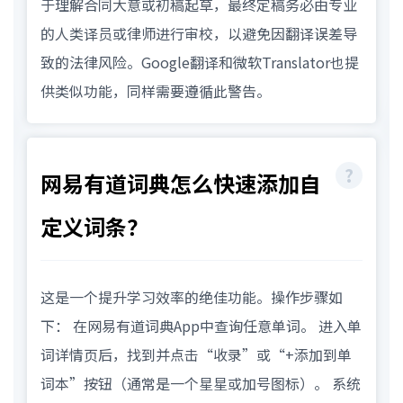
于理解合同大意或初稿起草，最终定稿务必由专业
的人类译员或律师进行审校，以避免因翻译误差导
致的法律风险。Google翻译和微软Translator也提
供类似功能，同样需要遵循此警告。
网易有道词典怎么快速添加自
定义词条？
这是一个提升学习效率的绝佳功能。操作步骤如
下： 在网易有道词典App中查询任意单词。 进入单
词详情页后，找到并点击“收录”或“+添加到单
词本”按钮（通常是一个星星或加号图标）。 系统