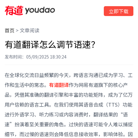
立即下载
首页
>
文章阅读
有道翻译怎么调节语速？
发布时间：05/09/2025 18:30:24
在全球化交流日益频繁的今天，跨语言沟通已成为学习、工
作和生活中的常态。
有道翻译
作为网易有道旗下的核心产
品，凭借其准确的翻译引擎和丰富的功能矩阵，成为了亿万
用户信赖的语言工具。在我们使用其语音合成（TTS）功能
进行外语学习、听力练习或内容消费时，翻译结果的“语
速”扮演着至关重要的角色。过快的语速可能令人难以捕捉
细节，而过慢的语速则会降低信息接收效率，影响体验。因