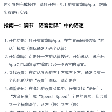
述引导您完成操作。请打开您手机上的有道翻译App，跟随
步骤进行实践。
指南一：调节“语音翻译”中的语速
开启功能：打开有道翻译App，在主界面底部选择“对
话”模式（图标通常为两个话筒）。
开始翻译：点击任一方的话筒按钮，开始说话。说完后
App会自动翻译并播放出另一种语言的译文。
寻找设置：在对话界面的右上方或右下方，通常会有一
个齿轮形状的“设置”图标。请点击它。
调整语速：在弹出的设置菜单中，仔细寻找“语速”、
“发音速度”或“Speech Speed”字样的选项。您会看
到一个横向滑竿，从左（慢）到右（快）。