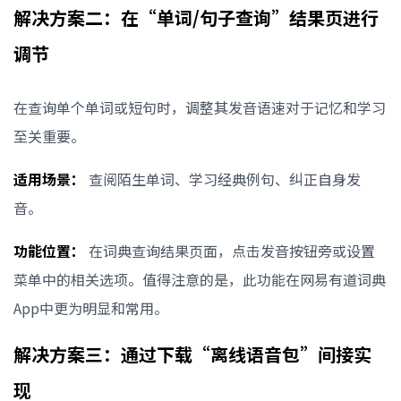
解决方案二：在“单词/句子查询”结果页进行
调节
在查询单个单词或短句时，调整其发音语速对于记忆和学习
至关重要。
适用场景：
查阅陌生单词、学习经典例句、纠正自身发
音。
功能位置：
在词典查询结果页面，点击发音按钮旁或设置
菜单中的相关选项。值得注意的是，此功能在网易有道词典
App中更为明显和常用。
解决方案三：通过下载“离线语音包”间接实
现