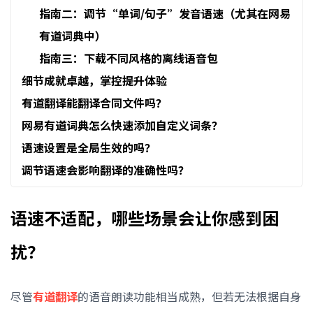
指南二：调节“单词/句子”发音语速（尤其在网易
有道词典中）
指南三：下载不同风格的离线语音包
细节成就卓越，掌控提升体验
有道翻译能翻译合同文件吗？
网易有道词典怎么快速添加自定义词条？
语速设置是全局生效的吗？
调节语速会影响翻译的准确性吗？
语速不适配，哪些场景会让你感到困
扰？
尽管
有道翻译
的语音朗读功能相当成熟，但若无法根据自身