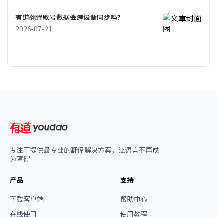
有道翻译账号数据会跨设备同步吗？
2026-07-21
专注于提供最专业的翻译解决方案，让语言不再成
为障碍
产品
支持
下载客户端
帮助中心
在线使用
使用教程