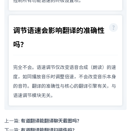
调节语速会影响翻译的准确性
吗？
完全不会。语速调节仅改变语音合成（朗读）的速
度，如同播放音乐时调整倍速，不会改变音乐本身
的音符。翻译的准确性与核心的翻译引擎有关，与
语速调节模块无关。
上一篇:
有道翻译能翻译聊天截图吗？
下一篇:
有道翻译能翻译扫描件吗？