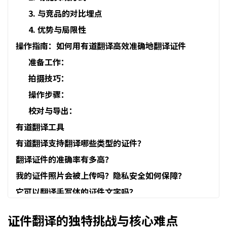
3. 与竞品的对比埋点
4. 优势与局限性
操作指南：如何用有道翻译高效准确地翻译证件
准备工作：
拍摄技巧：
操作步骤：
校对与导出：
有道翻译工具
有道翻译支持翻译哪些类型的证件？
翻译证件的准确率有多高？
我的证件照片会被上传吗？隐私安全如何保障？
它可以翻译手写体的证件文字吗？
证件翻译的独特挑战与核心难点