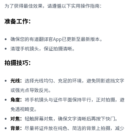
为了获得最佳效果，请遵循以下实用操作指南：
准备工作：
确保您的有道翻译官App已更新至最新版本。
清理手机镜头，保证拍摄清晰。
拍摄技巧：
光线：
选择光线均匀、充足的环境，避免阴影遮挡文字
或强光点导致反光。
角度：
将手机镜头与证件平面保持平行，正对拍摄，避
免透视畸变。
对焦：
轻触屏幕对焦，确保文字清晰后再按下快门。
背景：
尽量将证件放在纯色、简洁的背景上拍摄，减少