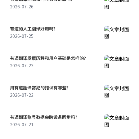
2026-07-26
有道的人工翻译好用吗？
2026-07-25
有道翻译发展历程和用户基础是怎样的？
2026-07-23
用有道翻译常犯的错误有哪些？
2026-07-22
有道翻译账号数据会跨设备同步吗？
2026-07-21