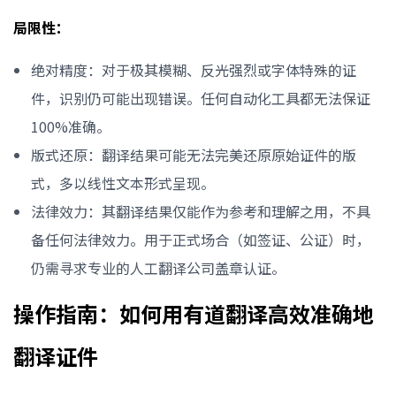
局限性：
绝对精度：对于极其模糊、反光强烈或字体特殊的证
件，识别仍可能出现错误。任何自动化工具都无法保证
100%准确。
版式还原：翻译结果可能无法完美还原原始证件的版
式，多以线性文本形式呈现。
法律效力：其翻译结果仅能作为参考和理解之用，不具
备任何法律效力。用于正式场合（如签证、公证）时，
仍需寻求专业的人工翻译公司盖章认证。
操作指南：如何用有道翻译高效准确地
翻译证件