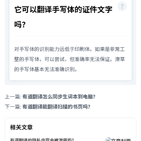
它可以翻译手写体的证件文字
吗？
对手写体的识别能力远低于印刷体。如果是非常工
整的手写体，可以尝试，但准确率无法保证。潦草
的手写体基本无法准确识别。
上一篇:
有道翻译怎么同步生词本到电脑？
下一篇:
有道翻译能翻译扫描的书页吗？
相关文章
有道翻译的隐私内容会被泄露吗？