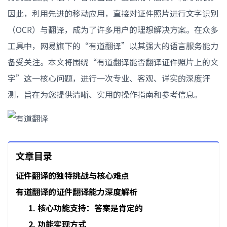
因此，利用先进的移动应用，直接对证件照片进行文字识别
（OCR）与翻译，成为了许多用户的理想解决方案。在众多
工具中，网易旗下的“有道翻译”以其强大的语言服务能力
备受关注。本文将围绕“有道翻译能否翻译证件照片上的文
字”这一核心问题，进行一次专业、客观、详实的深度评
测，旨在为您提供清晰、实用的操作指南和参考信息。
文章目录
证件翻译的独特挑战与核心难点
有道翻译的证件翻译能力深度解析
1. 核心功能支持：答案是肯定的
2. 功能实现方式