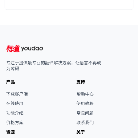
专注于提供最专业的翻译解决方案，让语言不再成
为障碍
产品
支持
下载客户端
帮助中心
在线使用
使用教程
功能介绍
常见问题
价格方案
联系我们
资源
关于