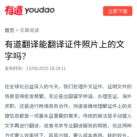
立即下载
首页
>
文章阅读
有道翻译能翻译证件照片上的文
字吗？
发布时间：13/09/2025 18:24:11
在全球化日益深入的今天，我们处理外文证件、证明文件的
场景变得愈发频繁。无论是出国留学申请、办理签证、海外
求职，还是进行跨境商务合作，快速准确地理解证件上的关
键信息都是一项基本且重要的需求。传统的做法是手动键入
文字再进行翻译，或者寻求专业翻译服务的帮助，但这两种
方式要么效率低下、容易出错，要么成本高昂、耗时较长。