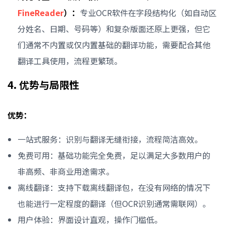
FineReader
）：
专业OCR软件在字段结构化（如自动区
分姓名、日期、号码等）和复杂版面还原上更强，但它
们通常不内置或仅内置基础的翻译功能，需要配合其他
翻译工具使用，流程更繁琐。
4. 优势与局限性
优势：
一站式服务：识别与翻译无缝衔接，流程简洁高效。
免费可用：基础功能完全免费，足以满足大多数用户的
非高频、非商业用途需求。
离线翻译：支持下载离线翻译包，在没有网络的情况下
也能进行一定程度的翻译（但OCR识别通常需联网）。
用户体验：界面设计直观，操作门槛低。