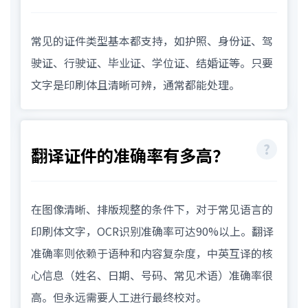
常见的证件类型基本都支持，如护照、身份证、驾
驶证、行驶证、毕业证、学位证、结婚证等。只要
文字是印刷体且清晰可辨，通常都能处理。
翻译证件的准确率有多高？
在图像清晰、排版规整的条件下，对于常见语言的
印刷体文字，OCR识别准确率可达90%以上。翻译
准确率则依赖于语种和内容复杂度，中英互译的核
心信息（姓名、日期、号码、常见术语）准确率很
高。但永远需要人工进行最终校对。