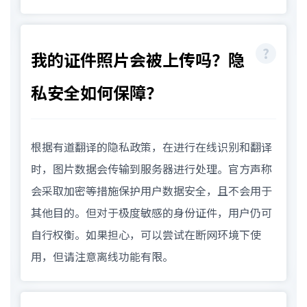
我的证件照片会被上传吗？隐
私安全如何保障？
根据有道翻译的隐私政策，在进行在线识别和翻译
时，图片数据会传输到服务器进行处理。官方声称
会采取加密等措施保护用户数据安全，且不会用于
其他目的。但对于极度敏感的身份证件，用户仍可
自行权衡。如果担心，可以尝试在断网环境下使
用，但请注意离线功能有限。