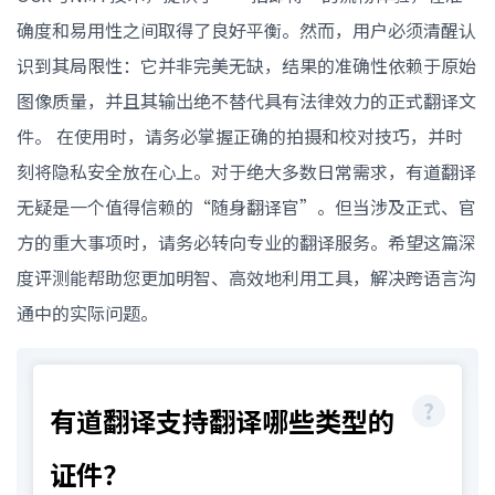
确度和易用性之间取得了良好平衡。然而，用户必须清醒认
识到其局限性：它并非完美无缺，结果的准确性依赖于原始
图像质量，并且其输出绝不替代具有法律效力的正式翻译文
件。 在使用时，请务必掌握正确的拍摄和校对技巧，并时
刻将隐私安全放在心上。对于绝大多数日常需求，有道翻译
无疑是一个值得信赖的“随身翻译官”。但当涉及正式、官
方的重大事项时，请务必转向专业的翻译服务。希望这篇深
度评测能帮助您更加明智、高效地利用工具，解决跨语言沟
通中的实际问题。
有道翻译支持翻译哪些类型的
证件？