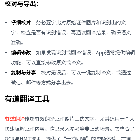
校对与导出：
仔细校对：
务必逐字比对原始证件图片和识别出的文
字，检查是否有识别错误，再通读翻译结果，确保语义
准确。
编辑修改：
如果发现识别或翻译错误，App通常提供编辑
功能，可以直接修改原文或译文。
复制与分享：
校对无误后，可以一键复制译文，或通过
微信、邮件等方式分享出去。
有道翻译工具
有道翻译
能够有效翻译证件照片上的文字，尤其适用于个人
快速理解证件内容、信息录入参考等非正式场景。它整合了
OCR与NMT技术，提供了“一拍即得”的流畅体验，在准