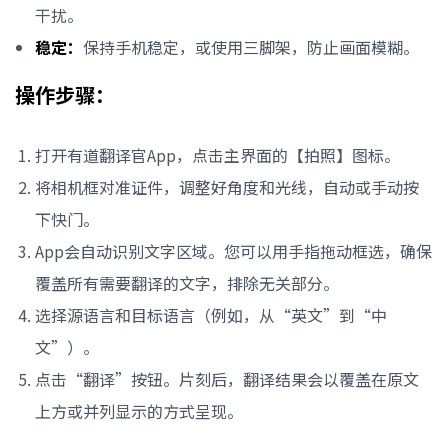
干扰。
稳定：
保持手机稳定，或使用三脚架，防止画面模糊。
操作步骤：
打开有道翻译官App，点击主界面的【拍照】图标。
将相机框对准证件，调整好角度和光线，自动或手动按
下快门。
App会自动识别文字区域。您可以用手指拖动框选，确保
覆盖所有需要翻译的文字，排除无关部分。
选择源语言和目标语言（例如，从“英文”到“中
文”）。
点击“翻译”按钮。片刻后，翻译结果会以覆盖在原文
上方或并列显示的方式呈现。