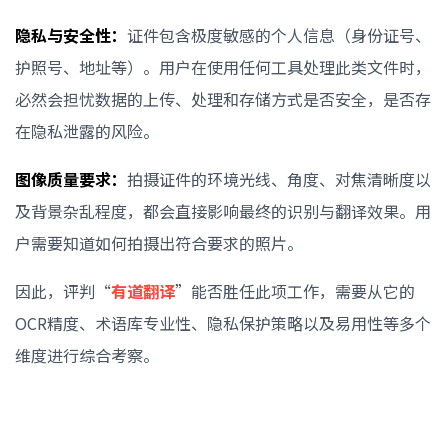
隐私与安全性：
证件包含极度敏感的个人信息（身份证号、
护照号、地址等）。用户在使用任何工具处理此类文件时，
必然会担忧数据的上传、处理和存储方式是否安全，是否存
在隐私泄露的风险。
图像质量要求：
拍摄证件的环境光线、角度、对焦清晰度以
及背景杂乱程度，都会直接影响最终的识别与翻译效果。用
户需要知道如何拍摄出符合要求的照片。
因此，评判“
有道翻译
”能否胜任此项工作，需要从它的
OCR精度、术语库专业性、隐私保护策略以及易用性等多个
维度进行综合考察。