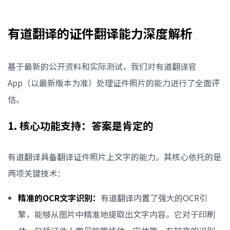
有道翻译的证件翻译能力深度解析
基于最新的公开资料和实际测试，我们对有道翻译官
App（以最新版本为准）处理证件照片的能力进行了全面评
估。
1. 核心功能支持：答案是肯定的
有道翻译具备翻译证件照片上文字的能力。其核心依托的是
两项关键技术：
精准的OCR文字识别：
有道翻译内置了强大的OCR引
擎，能够从图片中精准地提取出文字内容。它对于印刷