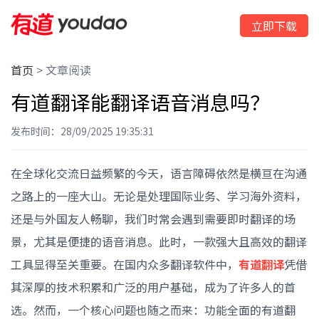
立即下载
首页
>
文章阅读
有道翻译能翻译语音消息吗？
发布时间：28/09/2025 19:35:31
在全球化交流日益频繁的今天，语言障碍依然是横亘在沟通
之路上的一座大山。无论是处理国际业务、学习海外资料，
还是与外国友人畅聊，我们时常会遇到需要即时翻译的场
景，尤其是便捷的语音消息。此时，一款强大且高效的翻译
工具显得至关重要。在国内众多翻译软件中，
有道翻译
凭借
其深厚的技术积累和广泛的用户基础，成为了许多人的首
选。然而，一个核心问题也随之而来：功能全面的有道翻