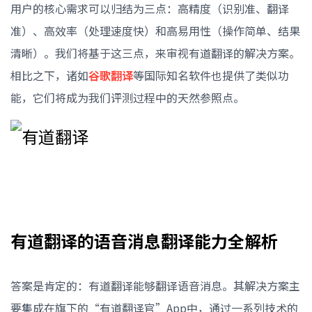
用户的核心需求可以归结为三点：高精度（识别准、翻译
准）、高效率（处理速度快）和高易用性（操作简单、结果
清晰）。我们将基于这三点，来审视有道翻译的解决方案。
相比之下，诸如
谷歌翻译
等国际知名软件也提供了类似功
能，它们将成为我们评测过程中的天然参照点。
有道翻译的语音消息翻译能力全解析
答案是肯定的：有道翻译能够翻译语音消息。其解决方案主
要集成在旗下的“有道翻译官”App中，通过一系列技术的