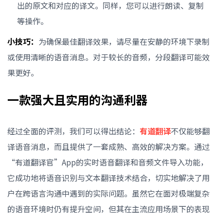
出的原文和对应的译文。同样，您可以进行朗读、复制
等操作。
小技巧：
为确保最佳翻译效果，请尽量在安静的环境下录制
或使用清晰的语音消息。对于较长的音频，分段翻译可能效
果更好。
一款强大且实用的沟通利器
经过全面的评测，我们可以得出结论：
有道翻译
不仅能够翻
译语音消息，而且提供了一套成熟、高效的解决方案。通过
“有道翻译官”App的实时语音翻译和音频文件导入功能，
它成功地将语音识别与文本翻译技术结合，切实地解决了用
户在跨语言沟通中遇到的实际问题。虽然它在面对极端复杂
的语音环境时仍有提升空间，但其在主流应用场景下的表现