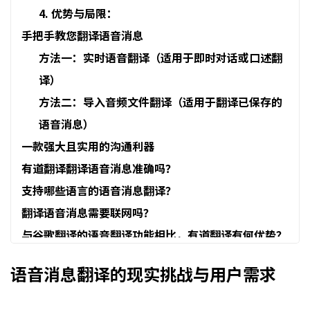
4. 优势与局限：
手把手教您翻译语音消息
方法一：实时语音翻译（适用于即时对话或口述翻
译）
方法二：导入音频文件翻译（适用于翻译已保存的
语音消息）
一款强大且实用的沟通利器
有道翻译翻译语音消息准确吗？
支持哪些语言的语音消息翻译？
翻译语音消息需要联网吗？
与谷歌翻译的语音翻译功能相比，有道翻译有何优势？
语音消息翻译的现实挑战与用户需求