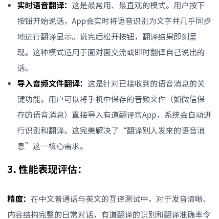
实时语音翻译：
这是最常用、最直观的模式。用户按下
按钮开始说话，App会实时将语音识别为文字并几乎同步
地进行翻译显示。说完后松开按钮，翻译结果即刻呈
现。这种模式适用于面对面交流或即时翻译自己说出的
话。
导入音频文件翻译：
这是针对已接收到的语音消息的关
键功能。用户可以将手机中保存的音频文件（如微信保
存的语音消息）直接导入有道翻译官App，系统会自动进
行识别和翻译。这完美解决了“翻译别人发来的语音消
息”这一核心需求。
3. 性能表现评估：
精度：
在中文普通话与英文的互译测试中，对于发音清晰、
内容结构完整的日常对话，有道翻译的识别和翻译准确率令