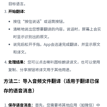
目标语言。
开始翻译：
按住“按住说话”或话筒按钮。
清晰地说出您想要翻译的内容。说话时，屏幕上会实
时显示识别出的原文。
说完后松开手指。App会迅速完成翻译，并显示原文
和译文。
处理结果：
您可以点击喇叭图标朗读译文，也可以使用
复制、分享按钮将译文用于其他用途。
方法二：导入音频文件翻译（适用于翻译已保
存的语音消息）
保存语音消息：
首先，您需要将其他应用（如微信）中