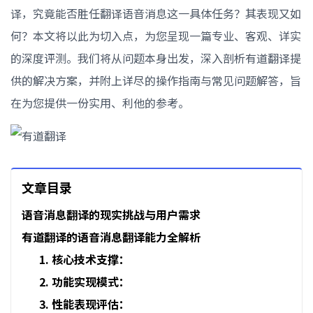
译，究竟能否胜任翻译语音消息这一具体任务？其表现又如
何？本文将以此为切入点，为您呈现一篇专业、客观、详实
的深度评测。我们将从问题本身出发，深入剖析有道翻译提
供的解决方案，并附上详尽的操作指南与常见问题解答，旨
在为您提供一份实用、利他的参考。
文章目录
语音消息翻译的现实挑战与用户需求
有道翻译的语音消息翻译能力全解析
1. 核心技术支撑：
2. 功能实现模式：
3. 性能表现评估：