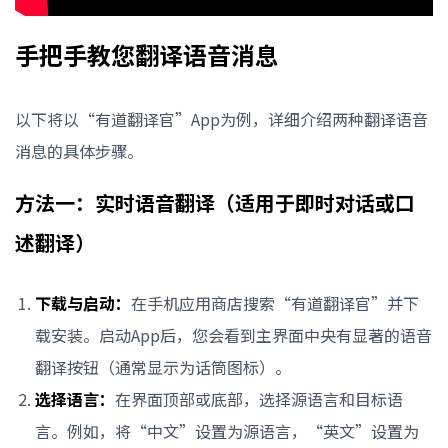
手把手教您翻译语音消息
以下将以“有道翻译官”App为例，详细介绍两种翻译语音
消息的具体步骤。
方法一：实时语音翻译（适用于即时对话或口
述翻译）
下载与启动：
在手机应用商店搜索“有道翻译官”并下
载安装。启动App后，您会看到主界面中央有显著的语音
翻译按钮（通常显示为话筒图标）。
选择语言：
在界面顶部或底部，选择源语言和目标语
言。例如，将“中文”设置为源语言，“英文”设置为