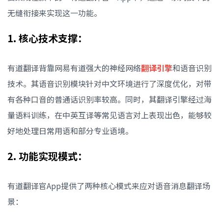
无缝衔接来实现这一功能。
1. 核心技术支撑：
有道翻译背靠网易有道强大的神经网络
翻译引擎
和语音识别
技术。其语音识别模块针对中文环境进行了深度优化，对带
有各种口音的普通话识别率较高。同时，其翻译引擎经过海
量语料训练，在中英互译等常见语言对上表现出色，能够较
好地处理日常用语和部分专业语境。
2. 功能实现模式：
有道翻译官App提供了两种核心模式来应对语音消息翻译场
景：