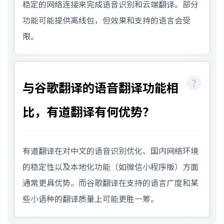
稳定的网络连接来完成语音识别和云端翻译。部分
功能可能提供离线包，但效果和支持的语言会受
限。
与谷歌翻译的语音翻译功能相
比，有道翻译有何优势？
有道翻译在对中文的语音识别优化、国内网络环境
的稳定性以及本地化功能（如微信小程序版）方面
通常更具优势。而谷歌翻译在支持的语言广度和某
些小语种的翻译质量上可能更胜一筹。