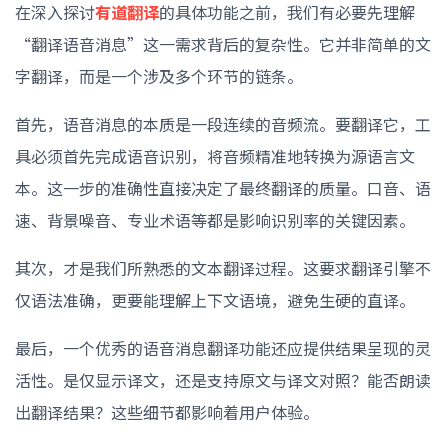
在深入探讨
有道翻译
的具体功能之前，我们有必要先理解
“翻译语音消息”这一需求背后的复杂性。它并非简单的文
字翻译，而是一个涉及多个环节的链条。
首先，语音消息的本质是一段连续的音频流。要翻译它，工
具必须首先完成语音识别，将音频精准地转换为源语言文
本。这一步的准确性直接决定了最终翻译的质量。口音、语
速、背景噪音、专业术语等都是影响识别率的关键因素。
其次，才是我们所熟悉的文本翻译过程。这要求翻译引擎不
仅语法准确，更要能理解上下文语境，避免生硬的直译。
最后，一个优秀的语音消息翻译功能还应提供结果呈现的灵
活性。是仅显示译文，还是支持原文与译文对照？能否朗读
出翻译结果？这些细节都影响着用户体验。