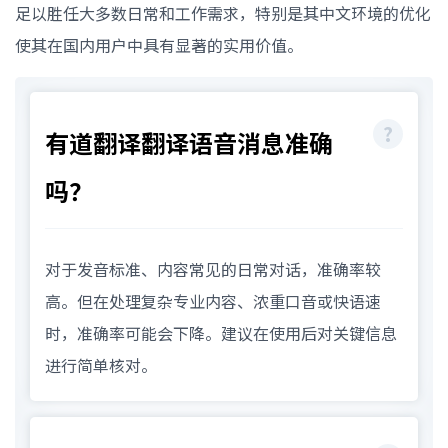
足以胜任大多数日常和工作需求，特别是其中文环境的优化
使其在国内用户中具有显著的实用价值。
有道翻译翻译语音消息准确
吗？
对于发音标准、内容常见的日常对话，准确率较
高。但在处理复杂专业内容、浓重口音或快语速
时，准确率可能会下降。建议在使用后对关键信息
进行简单核对。