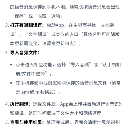
的语音消息保存到手机本地。通常长按语音消息会出现
“保存”或“收藏”选项。
打开有道翻译官：
启动App，在主界面寻找“文档翻
译”、“文件翻译”或类似的入口（具体名称可能随版
本更新而变化，请留意更新日志）。
导入音频文件：
点击进入相应功能，选择“导入音频”或“从手机相
册/文件中选择”。
在手机存储中找到您刚刚保存的语音消息文件（通常
是.amr或.m4a格式）。
执行翻译：
选择文件后，App会上传并自动进行语音识别
和翻译。处理时间取决于文件大小和网络速度。
查看与使用结果：
处理完成后，界面会清晰地展示识别