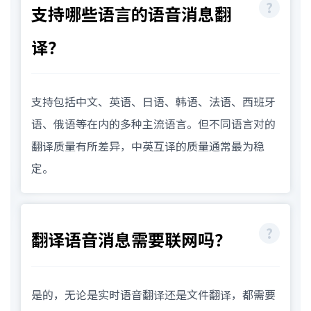
支持哪些语言的语音消息翻
译？
支持包括中文、英语、日语、韩语、法语、西班牙
语、俄语等在内的多种主流语言。但不同语言对的
翻译质量有所差异，中英互译的质量通常最为稳
定。
翻译语音消息需要联网吗？
是的，无论是实时语音翻译还是文件翻译，都需要