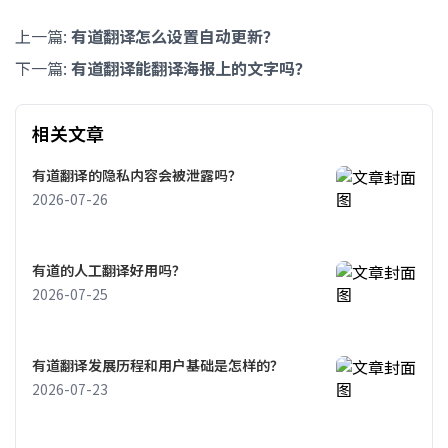
上一篇:
有道翻译怎么设置自动更新？
下一篇:
有道翻译能翻译海报上的文字吗？
相关文章
有道翻译的隐私内容会被泄露吗？
2026-07-26
有道的人工翻译好用吗？
2026-07-25
有道翻译发展历程和用户基础是怎样的？
2026-07-23