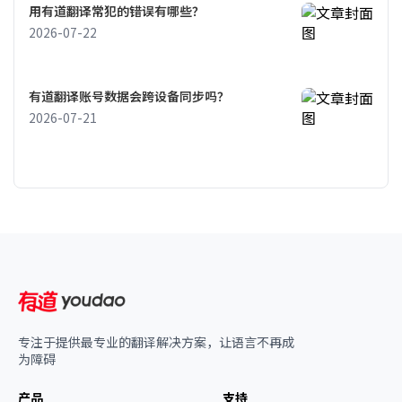
用有道翻译常犯的错误有哪些？
2026-07-22
有道翻译账号数据会跨设备同步吗？
2026-07-21
专注于提供最专业的翻译解决方案，让语言不再成
为障碍
产品
支持