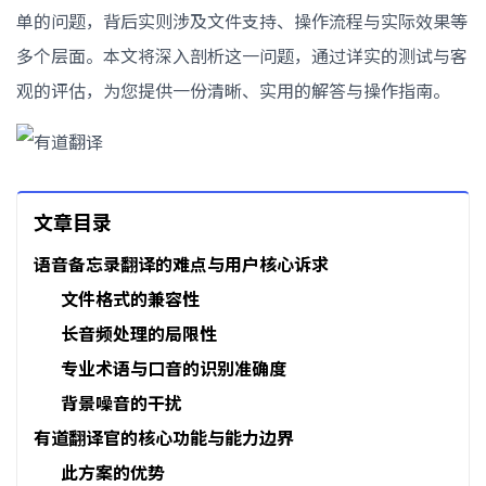
单的问题，背后实则涉及文件支持、操作流程与实际效果等
多个层面。本文将深入剖析这一问题，通过详实的测试与客
观的评估，为您提供一份清晰、实用的解答与操作指南。
文章目录
语音备忘录翻译的难点与用户核心诉求
文件格式的兼容性
长音频处理的局限性
专业术语与口音的识别准确度
背景噪音的干扰
有道翻译官的核心功能与能力边界
此方案的优势