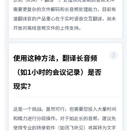
需要更复杂的文件解码和长音频处理能力，目前有
道翻译官的产品重心在于实时语音交互翻译，尚未
开放对离线音频文件的上传支持。
使用这种方法，翻译长音频
（如1小时的会议记录）是否
现实？
这是一个挑战。虽然可行，但需要您投入大量时间
和精力进行分段操作。对于如此长的音频，建议先
使用专业的转录软件（如讯飞听见）将其转为文字