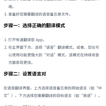
境。
准备好您需要翻译的语音备忘录文件。
步骤一：选择正确的翻译模式
打开有道翻译官 App。
在主界面下方，选择“语音”翻译模式。或者，您也可
以使用功能更强大的“对话”模式，该模式在持续收音
方面表现更佳。
步骤二：设置语言对
在语音翻译界面，上方选择语音备忘录的原始语言（如“中
文”），下方选择您需要翻译的目标语言（如“英语”）。