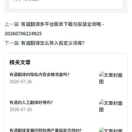
上一篇:
有道翻译多平台版本下载与安装全攻略 -
20260706224925
下一篇:
有道翻译怎么导入自定义词库？
相关文章
有道翻译的隐私内容会被泄露吗？
2026-07-26
有道的人工翻译好用吗？
2026-07-25
有道翻译发展历程和用户基础是怎样的？