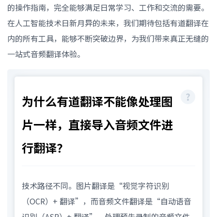
的操作指南，完全能够满足日常学习、工作和交流的需要。
在人工智能技术日新月异的未来，我们期待包括有道翻译在
内的所有工具，能够不断突破边界，为我们带来真正无缝的
一站式音频翻译体验。
为什么有道翻译不能像处理图
片一样，直接导入音频文件进
行翻译？
技术路径不同。图片翻译是“视觉字符识别
（OCR）+ 翻译”，而音频文件翻译是“自动语音
识别（ASR）+ 翻译”。处理预先录制的音频文件