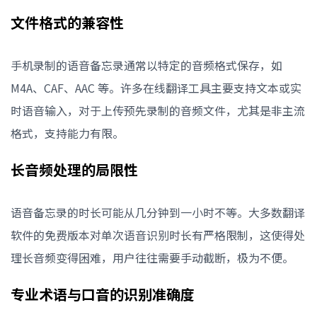
在翻译过程中，如何提高专业术语的翻译准确度？
文件格式的兼容性
手机录制的语音备忘录通常以特定的音频格式保存，如
M4A、CAF、AAC 等。许多在线翻译工具主要支持文本或实
时语音输入，对于上传预先录制的音频文件，尤其是非主流
格式，支持能力有限。
长音频处理的局限性
语音备忘录的时长可能从几分钟到一小时不等。大多数翻译
软件的免费版本对单次语音识别时长有严格限制，这使得处
理长音频变得困难，用户往往需要手动截断，极为不便。
专业术语与口音的识别准确度