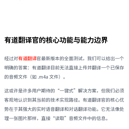
有道翻译官的核心功能与能力边界
经过对
有道翻译
官最新版本的全面测试，我们可以给出一个
明确的答案：有道翻译目前无法直接上传并翻译一个已保存
的音频文件（如 .m4a 文件）。
这或许是许多用户期待的“一键式”解决方案，但我们必须
客观地认识到其当前的技术实现路径。有道翻译官的核心优
势在于其强大的实时语音翻译和对话翻译功能。它无法像处
理一张图片那样，直接“读取”音频文件中的信息。