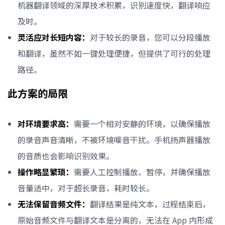
机器翻译领域的深厚技术积累，识别速度快，翻译响应
及时。
灵活应对长短内容：
对于较长的录音，您可以分段播放
和翻译，虽然不如一键处理便捷，但提供了可行的处理
路径。
此方案的局限
对环境要求高：
需要一个相对安静的环境，以确保播放
的录音声音清晰，不被环境噪音干扰。手机扬声器播放
的音质也会影响识别效果。
操作略显繁琐：
需要人工控制播放、暂停，并确保播放
音量适中，对于超长录音，耗时较长。
无法保留音频文件：
翻译结果是纯文本，过程结束后，
原始音频文件与翻译文本是分离的，无法在 App 内形成