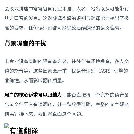
会议或讲座中常常包含行业术语、人名、地名以及可能带有
地方口音的发言。这对翻译引擎的识别与翻译能力提出了极
高的要求，任何误识别都可能导致后续翻译的语义偏离。
背景噪音的干扰
非专业设备录制的语音备忘录，往往伴有环境噪音、多人交
谈的杂音等，这些因素会严重干扰语音识别（ASR）引擎的
准确性，从而影响翻译质量。
用户的核心诉求可以归结为：
能否直接将一个完整的语音备
忘录文件导入有道翻译，并一键获得准确、完整的文字翻译
结果？接下来，我们将直面这个问题。