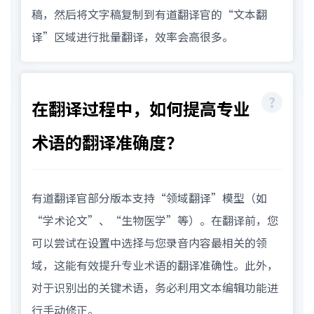
稿，然后将文字稿复制到有道翻译官的“文本翻
译”区域进行批量翻译，效率会高很多。
在翻译过程中，如何提高专业
术语的翻译准确度？
有道翻译官部分版本支持“领域翻译”模型（如
“学术论文”、“生物医学”等）。在翻译前，您
可以尝试在设置中选择与您录音内容最相关的领
域，这能有效提升专业术语的翻译准确性。此外，
对于识别出的关键术语，务必利用文本编辑功能进
行手动修正。