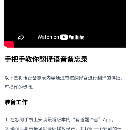
手把手教你翻译语音备忘录
以下是将语音备忘录内容通过有道翻译官进行翻译的详细、
可操作的步骤。
准备工作
在您的手机上安装最新版本的“有道翻译官”App。
确保手机音量可以清晰播放录音，并找到一个安静的环