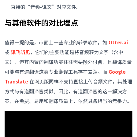
直接的“音频-译文”对应文件。
与其他软件的对比埋点
值得一提的是，市面上一些专业的转录软件，如
Otter.ai
或
讯飞听见
，它们的主要功能是将音频转为文字（含中
文），但其内置的翻译功能往往需要额外付费，且翻译质量
可能与有道翻译这类专业翻译工具存在差距。而
Google
Translate
在网页版同样不支持直接上传音频文件，其处理
方式与有道翻译官类似。因此，有道翻译官的这一解决方
案，在免费、易用和翻译质量上，依然具备相当的竞争力。