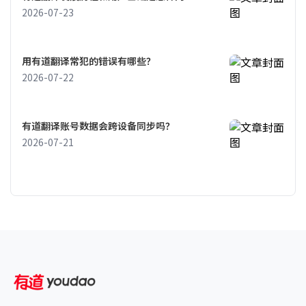
2026-07-23
用有道翻译常犯的错误有哪些？
2026-07-22
有道翻译账号数据会跨设备同步吗？
2026-07-21