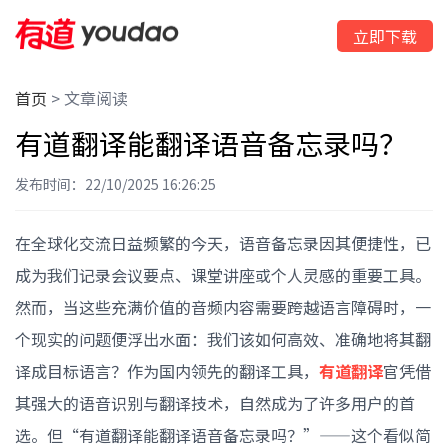
立即下载
首页
>
文章阅读
有道翻译能翻译语音备忘录吗？
发布时间：22/10/2025 16:26:25
在全球化交流日益频繁的今天，语音备忘录因其便捷性，已
成为我们记录会议要点、课堂讲座或个人灵感的重要工具。
然而，当这些充满价值的音频内容需要跨越语言障碍时，一
个现实的问题便浮出水面：我们该如何高效、准确地将其翻
译成目标语言？作为国内领先的翻译工具，
有道翻译
官凭借
其强大的语音识别与翻译技术，自然成为了许多用户的首
选。但“有道翻译能翻译语音备忘录吗？”——这个看似简