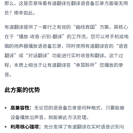
那么，这是否意味着有道翻译在翻译语音备忘录方面毫无用
处？绝非如此。
有道翻译提供了一套行之有效的“曲线救国”方案，其核心
在于“播放-收音-识别-翻译”的工作流。您可以将手机或电
脑的扬声器播放语音备忘录，同时使用有道翻译官的“语音
翻译”或“对话翻译”功能进行实时收音和翻译。这个过
程，本质上相当于让有道翻译官“亲耳聆听”您播放的录
音。
此方案的优势
高兼容性：
无论您的语音备忘录是何种格式，只要能被
设备播放出声音，就能被此方法处理。
利用核心强项：
充分发挥了有道翻译在实时语音识别与