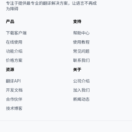
专注于提供最专业的翻译解决方案，让语言不再成
为障碍
产品
支持
下载客户端
帮助中心
在线使用
使用教程
功能介绍
常见问题
价格方案
联系我们
资源
关于
翻译API
公司介绍
开发文档
加入我们
合作伙伴
新闻动态
技术博客