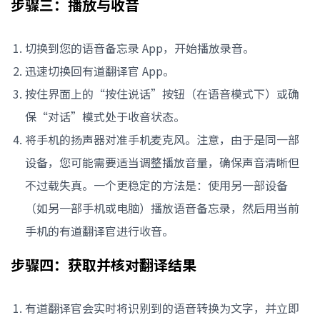
步骤三：播放与收音
切换到您的语音备忘录 App，开始播放录音。
迅速切换回有道翻译官 App。
按住界面上的“按住说话”按钮（在语音模式下）或确
保“对话”模式处于收音状态。
将手机的扬声器对准手机麦克风。注意，由于是同一部
设备，您可能需要适当调整播放音量，确保声音清晰但
不过载失真。一个更稳定的方法是：使用另一部设备
（如另一部手机或电脑）播放语音备忘录，然后用当前
手机的有道翻译官进行收音。
步骤四：获取并核对翻译结果
有道翻译官会实时将识别到的语音转换为文字，并立即