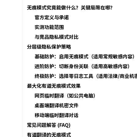
无痕模式究竟能做什么？关键局限在哪？
官方定义与承诺
实测功能范围
与竞品隐私模式对比
分层级隐私保护策略
基础防护：启用无痕模式（适用常规敏感内容
进阶防护：切断身份关联（适用高敏感内容）
终极防护：选择零日志工具（适用法律/商业机
最大化有道无痕模式效果
网页临时翻译（如公共电脑）
桌面端翻译机密文件
移动端临时翻译对话
常见问题解答 (FAQ)
有道翻译的无痕模式