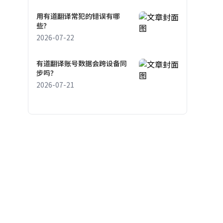
用有道翻译常犯的错误有哪
些？
2026-07-22
有道翻译账号数据会跨设备同
步吗？
2026-07-21