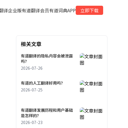
翻译企业版
有道翻译会员
有道词典APP
立即下载
相关文章
有道翻译的隐私内容会被泄露
吗？
2026-07-26
有道的人工翻译好用吗？
2026-07-25
有道翻译发展历程和用户基础
是怎样的？
2026-07-23