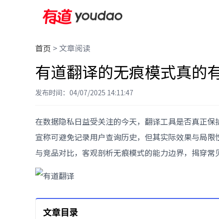
首页
>
文章阅读
有道翻译的无痕模式真的
发布时间：04/07/2025 14:11:47
在数据隐私日益受关注的今天，翻译工具是否真正保
宣称可避免记录用户查询历史，但其实际效果与局限
与竞品对比，客观剖析无痕模式的能力边界，揭穿常
文章目录