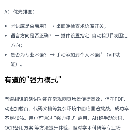
A： 优先排查：
术语库是否启用？ → 桌面端检查术语库开关；
语言方向是否正确？ → 插件设置指定"自动检测"或固定
方向；
是否为专业术语？ → 手动添加到个人术语库（VIP功
能）。
有道的
"强力模式"
有道翻译的划词功能在常规网页场景便捷高效，但在PDF、
动态加载页、代码文档等复杂环境中面临显著挑战，成功率
不足40%。用户可通过 "强力模式"启用、Alt键手动选词、
OCR备用方案 等方法提升体验，但对学术科研等专业场