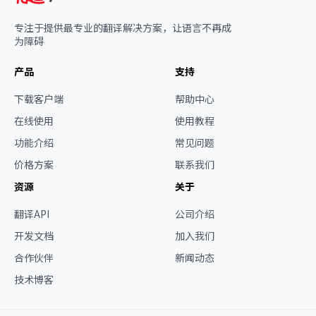
专注于提供最专业的翻译解决方案，让语言不再成
为障碍
产品
支持
下载客户端
帮助中心
在线使用
使用教程
功能介绍
常见问题
价格方案
联系我们
资源
关于
翻译API
公司介绍
开发文档
加入我们
合作伙伴
新闻动态
技术博客