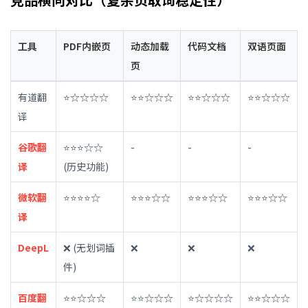
工具
PDF内嵌页
动态加载
代码文档
双语页面
页
有道翻
⭐☆☆☆☆
⭐⭐☆☆☆
⭐⭐☆☆☆
⭐⭐☆☆☆
译
谷歌翻
⭐⭐⭐☆☆
-
-
-
译
(历史功能)
微软翻
⭐⭐⭐⭐☆
⭐⭐⭐☆☆
⭐⭐⭐☆☆
⭐⭐⭐☆☆
译
DeepL
❌ (无划词插
❌
❌
❌
件)
百度翻
⭐⭐☆☆☆
⭐⭐☆☆☆
⭐☆☆☆☆
⭐⭐☆☆☆