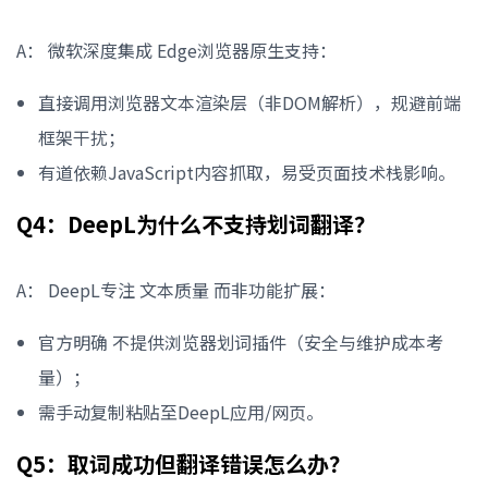
A： 微软深度集成 Edge浏览器原生支持：
直接调用浏览器文本渲染层（非DOM解析），规避前端
框架干扰；
有道依赖JavaScript内容抓取，易受页面技术栈影响。
Q4：DeepL为什么不支持划词翻译？
A： DeepL专注 文本质量 而非功能扩展：
官方明确 不提供浏览器划词插件（安全与维护成本考
量）；
需手动复制粘贴至DeepL应用/网页。
Q5：取词成功但翻译错误怎么办？