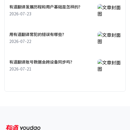
有道翻译发展历程和用户基础是怎样的？
2026-07-23
用有道翻译常犯的错误有哪些？
2026-07-22
有道翻译账号数据会跨设备同步吗？
2026-07-21