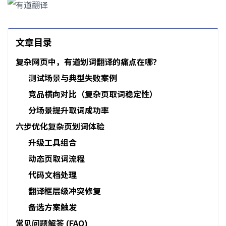
文章目录
复杂网页中，有道划词翻译的痛点在哪？
测试场景与典型失败案例
竞品横向对比（复杂页取词稳定性）
分场景提升取词成功率
六步优化复杂页划词体验
升级工具组合
动态页取词流程
代码文档处理
翻译框层级冲突修复
备选方案触发
常见问题解答 (FAQ)