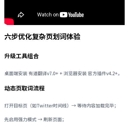
六步优化复杂页划词体验
升级工具组合
桌面端安装 有道翻译v7.0+ + 浏览器安装 官方插件v4.2+。
动态页取词流程
打开目标页（如Twitter时间线）→ 等待内容加载完毕；
先启用强力模式 → 刷新页面；