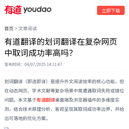
立即下载
首页
>
文章阅读
有道翻译的划词翻译在复杂网页
中取词成功率高吗？
发布时间：04/07/2025 14:11:47
划词翻译（即选即译）是提升外文阅读效率的核心功能，但
在动态网页、学术文献等复杂场景中常遭遇取词失败或错位
问题。本文基于
有道翻译
桌面端及浏览器插件的多维度实
测，结合技术原理分析，客观呈现其取词成功率边界，并给
出可落地的优化方案。