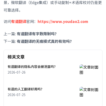
景，微软翻译（Edge集成）或手动复制+术语库校对仍是更
可靠选择。
访问
有道翻译
官网：
https://www.youdao2.com
上一篇:
有道翻译有字数限制吗？
下一篇:
有道翻译的无痕模式真的有效吗？
相关文章
有道翻译的隐私内容会被泄露吗？
2026-07-26
有道的人工翻译好用吗？
2026-07-25