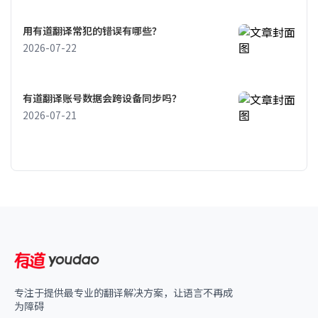
用有道翻译常犯的错误有哪些？
2026-07-22
有道翻译账号数据会跨设备同步吗？
2026-07-21
专注于提供最专业的翻译解决方案，让语言不再成
为障碍