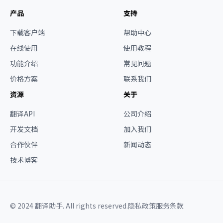
产品
支持
下载客户端
帮助中心
在线使用
使用教程
功能介绍
常见问题
价格方案
联系我们
资源
关于
翻译API
公司介绍
开发文档
加入我们
合作伙伴
新闻动态
技术博客
© 2024 翻译助手. All rights reserved.
隐私政策
服务条款