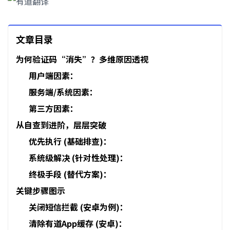
文章目录
为何验证码“消失”？多维原因透视
用户端因素：
服务端/系统因素：
第三方因素：
从自查到进阶，层层突破
优先执行 (基础排查)：
系统级解决 (针对性处理)：
终极手段 (替代方案)：
关键步骤图示
关闭短信拦截 (安卓为例)：
清除有道App缓存 (安卓)：