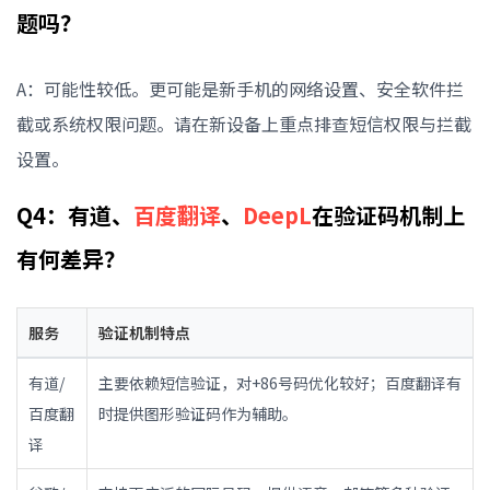
题吗？
A：可能性较低。更可能是新手机的网络设置、安全软件拦
截或系统权限问题。请在新设备上重点排查短信权限与拦截
设置。
Q4：有道、
百度翻译
、
DeepL
在验证码机制上
有何差异？
服务
验证机制特点
有道/
主要依赖短信验证，对+86号码优化较好；百度翻译有
百度翻
时提供图形验证码作为辅助。
译