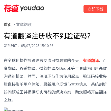
立即下载
首页
>
文章阅读
有道翻译注册收不到验证码？
发布时间：05/07/2025 15:10:36
在全球化协作与跨语言交流日益频繁的今天，
有道翻译
、百
度翻译、谷歌翻译、微软翻译及DeepL等工具成为用户高效
沟通的桥梁。然而，注册环节作为使用起点，验证码接收失
败直接影响用户体验。最新用户反馈与官方信息，系统剖析
该问题成因并提供切实可行的解决方案，助您顺畅开启翻译
之旅。