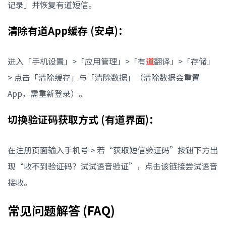
记录」并恢复有道短信。
清除有道App缓存 (安卓)：
进入「手机设置」>「应用管理」>「有
道
翻译」>「存储」
> 点击「清除缓存」与「清除数据」（清除数据会重置
App，需重新登录）。
切换验证码获取方式 (有道界面)：
在注册页面输入手机号 > 若“获取短信验证码”按钮下方出
现“收不到验证码？试试语音验证”，点击该链接尝试语音
接收。
常见问题解答 (FAQ)