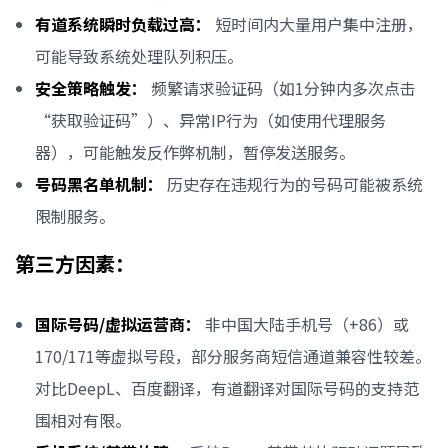
有道系统瞬时负载过高：
短时间内大量用户集中注册，
可能导致系统处理队列积压。
安全策略触发：
频繁请求验证码（如1分钟内多次点击
“获取验证码”）、异常IP行为（如使用代理服务
器），可能触发反作弊机制，暂停发送服务。
号码黑名单机制：
历史存在违规行为的号码可能被系统
限制服务。
第三方因素：
国际号码/虚拟运营商：
非中国大陆手机号（+86）或
170/171等虚拟号段，部分服务商短信通道兼容性较差。
对比DeepL、百度翻译，有道翻译对国际号码的支持范
围相对有限。