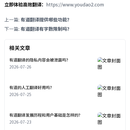
立即体验高效翻译：
https://www.youdao2.com
上一篇:
有道翻译提供哪些功能？
下一篇:
有道翻译有字数限制吗？
相关文章
有道翻译的隐私内容会被泄露吗？
2026-07-26
有道的人工翻译好用吗？
2026-07-25
有道翻译发展历程和用户基础是怎样的？
2026-07-23