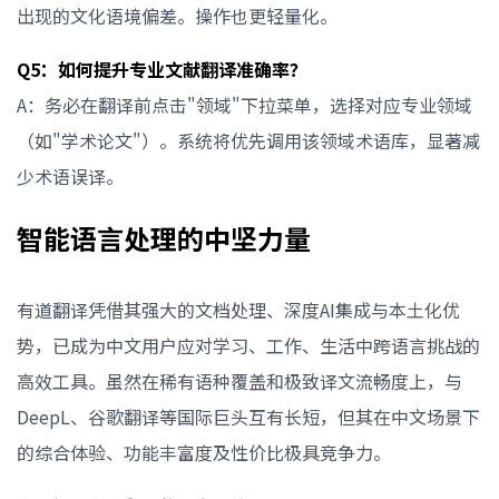
出现的文化语境偏差。操作也更轻量化。
Q5：如何提升专业文献翻译准确率？
A：务必在翻译前点击"领域"下拉菜单，选择对应专业领域
（如"学术论文"）。系统将优先调用该领域术语库，显著减
少术语误译。
智能语言处理的中坚力量
有道翻译凭借其强大的文档处理、深度AI集成与本土化优
势，已成为中文用户应对学习、工作、生活中跨语言挑战的
高效工具。虽然在稀有语种覆盖和极致译文流畅度上，与
DeepL、谷歌翻译等国际巨头互有长短，但其在中文场景下
的综合体验、功能丰富度及性价比极具竞争力。