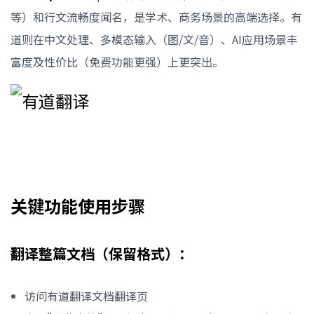
等）和行文流畅度闻名，是学术、商务场景的高端选择。有
道则在中文处理、多模态输入（图/文/音）、AI应用场景丰
富度及性价比（免费功能更强）上更突出。
关键功能使用步骤
翻译整篇文档（保留格式）：
访问有道翻译文档翻译页