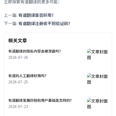
立即探索有道翻译的更多可能：
上一篇:
有道翻译是否好用？
下一篇:
有道翻译注册收不到验证码？
相关文章
有道翻译的隐私内容会被泄露吗？
2026-07-26
有道的人工翻译好用吗？
2026-07-25
有道翻译发展历程和用户基础是怎样的？
2026-07-23