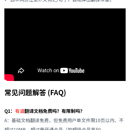
常见问题解答 (FAQ)
Q1：
有道
翻译文档免费吗？有限制吗？
A：基础文档翻译免费，但免费用户单文件限10页以内、不
超过10MB。超过需开通会员（如超级会员享50