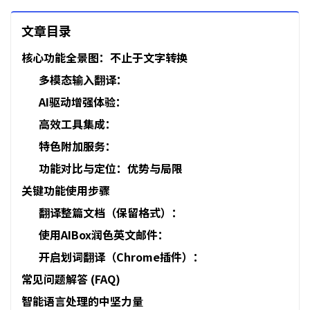
文章目录
核心功能全景图：不止于文字转换
多模态输入翻译：
AI驱动增强体验：
高效工具集成：
特色附加服务：
功能对比与定位：优势与局限
关键功能使用步骤
翻译整篇文档（保留格式）：
使用AIBox润色英文邮件：
开启划词翻译（Chrome插件）：
常见问题解答 (FAQ)
智能语言处理的中坚力量