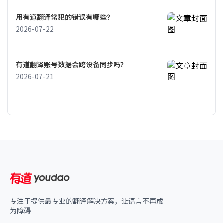
用有道翻译常犯的错误有哪些？
2026-07-22
有道翻译账号数据会跨设备同步吗？
2026-07-21
专注于提供最专业的翻译解决方案，让语言不再成
为障碍