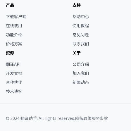
产品
支持
下载客户端
帮助中心
在线使用
使用教程
功能介绍
常见问题
价格方案
联系我们
资源
关于
翻译API
公司介绍
开发文档
加入我们
合作伙伴
新闻动态
技术博客
© 2024 翻译助手. All rights reserved.
隐私政策
服务条款