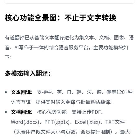
核心功能全景图：不止于文字转换
有道翻译已从基础文本翻译进化为集文本、文档、图像、语
音、AI写作于一体的综合语言服务平台，主要功能模块如
下：
多模态输入翻译：
文本翻译：
支持中、英、日、韩、法、德、俄等120+种
语言互译，提供实时输入翻译与批量粘贴翻译。
文档翻译：
核心优势功能，支持上传PDF、
Word(.docx)、PPT(.pptx)、Excel(.xlsx)、TXT文件
（免费用户限文件大小与页数，会员提升限制）。最大