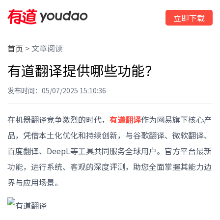
立即下载
首页
>
文章阅读
有道翻译提供哪些功能？
发布时间：05/07/2025 15:10:36
在机器翻译竞争激烈的时代，
有道翻译
作为网易旗下核心产
品，凭借本土化优化和持续创新，与谷歌翻译、微软翻译、
百度翻译、DeepL等工具共同服务全球用户。官方平台最新
功能，进行系统、客观的深度评测，助您全面掌握其能力边
界与应用场景。